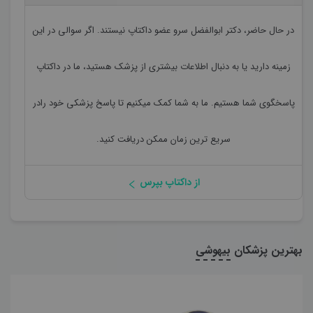
در حال حاضر،
دکتر ابوالفضل سرو
عضو داکتاپ نیستند. اگر سوالی در این
زمینه دارید یا به دنبال اطلاعات بیشتری از پزشک هستید، ما در داکتاپ
پاسخگوی شما هستیم. ما به شما کمک میکنیم تا پاسخ پزشکی خود رادر
سریع ترین زمان ممکن دریافت کنید.
از داکتاپ بپرس
بهترین پزشکان
بیهوشی