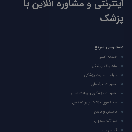
اینترنتی و مشاوره آنلاین با
پزشک
دستـرسی سریع
صفحه اصلی
مارکتینگ پزشکی
طراحی سایت پزشکی
عضویت مراجعان
عضویت پزشکان و روانشناسان
جستجوی پزشک و روانشناس
پرسش و پاسخ
سوالات متدوال
تماس با ما