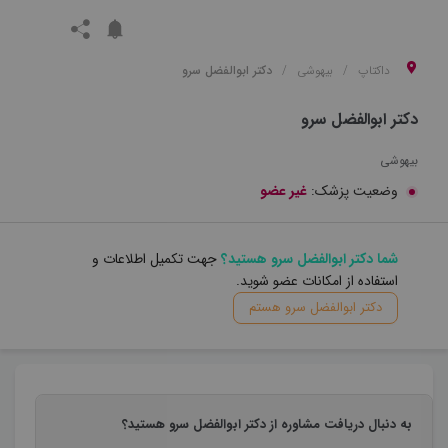
داکتاپ
بیهوشی
دکتر ابوالفضل سرو
دکتر ابوالفضل سرو
بیهوشی
وضعیت پزشک:
غیر عضو
شما دکتر ابوالفضل سرو هستید؟
جهت تکمیل اطلاعات و
استفاده از امکانات عضو شوید.
دکتر ابوالفضل سرو هستم
به دنبال دریافت مشاوره از دکتر ابوالفضل سرو هستید؟