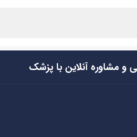
ی و مشاوره آنلاین با پزشک