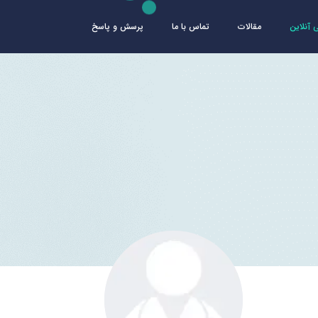
آنلاین
مقالات
تماس با ما
پرسش و پاسخ