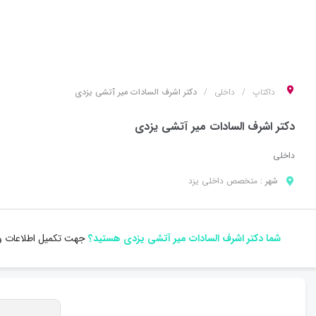
داکتاپ
داخلی
دکتر اشرف السادات میر آتشی یزدی
دکتر اشرف السادات میر آتشی یزدی
داخلی
شهر :
متخصص
داخلی
یزد
شما دکتر اشرف السادات میر آتشی یزدی هستید؟
جهت تکمیل اطلاعات و 