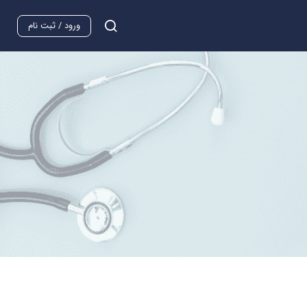
ورود / ثبت نام