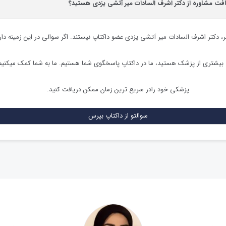
افت مشاوره از دکتر اشرف السادات میر آتشی یزدی هستید؟
ر،
دکتر اشرف السادات میر آتشی یزدی
عضو داکتاپ نیستند. اگر سوالی در این زمینه داری
ت بیشتری از پزشک هستید، ما در داکتاپ پاسخگوی شما هستیم. ما به شما کمک میکنیم
پزشکی خود رادر سریع ترین زمان ممکن دریافت کنید.
سوالتو از داکتاپ بپرس