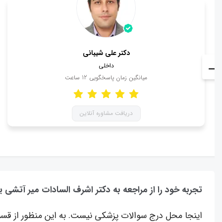
دکتر علی شیبانی
داخلی
میانگین زمان پاسخگویی
12
ساعت
دریافت مشاوره آنلاین
تجربه خود را از مراجعه به دکتر اشرف السادات میر آتشی
اینجا محل درج سوالات پزشکی نیست. به این منظور از قسم