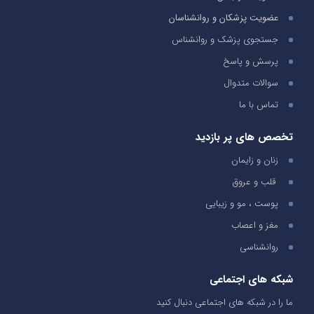
عضویت پزشکان و روانشناسان
جستجوی پزشک و روانشناس
پرسش و پاسخ
سوالات متدوال
تماس با ما
تخصص های پر بازدید
زنان و زایمان
قلب و عروق
پوست ، مو و زیبایی
مغز و اعصاب
روانشناسی
شبکه های اجتماعی
ما را در شبکه های اجتماعی دنبال کنید