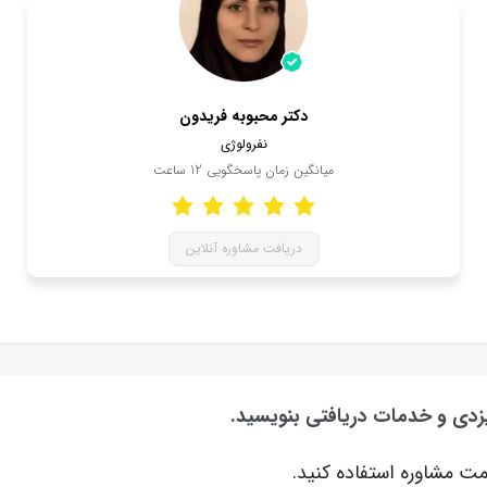
دکتر محبوبه فریدون
نفرولوژی
میانگین زمان پاسخگویی
12
ساعت
دریافت مشاوره آنلاین
 یزدی و خدمات دریافتی بنویسید.
ت مشاوره استفاده کنید.