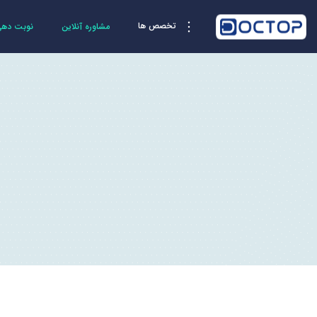
تخصص ها
مشاوره آنلاین
نوبت دهی 