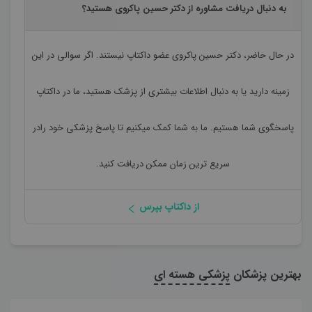
به دنبال دریافت مشاوره از دکتر حسین پاکروی هستید؟
در حال حاضر،
دکتر حسین پاکروی
عضو داکتاپ نیستند. اگر سوالی در این
زمینه دارید یا به دنبال اطلاعات بیشتری از پزشک هستید، ما در داکتاپ
پاسخگوی شما هستیم. ما به شما کمک میکنیم تا پاسخ پزشکی خود رادر
سریع ترین زمان ممکن دریافت کنید.
از داکتاپ بپرس
بهترین پزشکان
پزشکی هسته ای