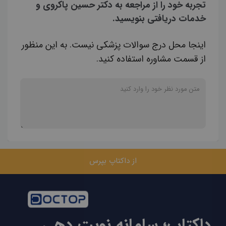
تجربه خود را از مراجعه به دکتر حسین پاکروی و
خدمات دریافتی بنویسید.
اینجا محل درج سوالات پزشکی نیست. به این منظور
از قسمت مشاوره استفاده کنید.
از داکتاپ بپرس
داکتاپ؛ سامانه نوبت دهی