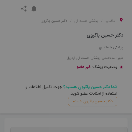
داکتاپ
پزشکی هسته ای
دکتر حسین پاکروی
دکتر حسین پاکروی
پزشکی هسته ای
شهر :
متخصص
پزشکی هسته ای
اردبیل
وضعیت پزشک:
غیر عضو
شما دکتر حسین پاکروی هستید؟
جهت تکمیل اطلاعات و
استفاده از امکانات عضو شوید.
دکتر حسین پاکروی هستم