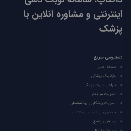
اینترنتی و مشاوره آنلاین با
پزشک
دستـرسی سریع
صفحه اصلی
مارکتینگ پزشکی
طراحی سایت پزشکی
عضویت مراجعان
عضویت پزشکان و روانشناسان
جستجوی پزشک و روانشناس
پرسش و پاسخ
سوالات متدوال