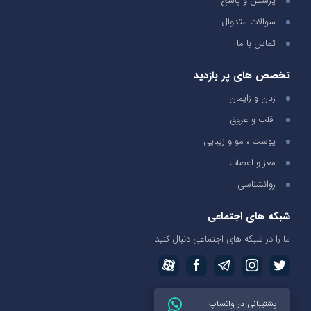
پرسش و پاسخ
سوالات متدوال
تماس با ما
تخصص های پر بازدید
زنان و زایمان
قلب و عروق
پوست ، مو و زیبایی
مغز و اعصاب
روانشناسی
شبکه های اجتماعی
ما را در شبکه های اجتماعی دنبال کنید
پشتیبانی در واتساپ