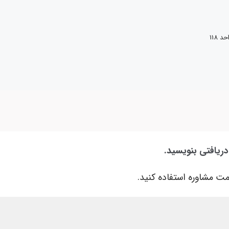
118
دریافتی بنویسید.
ت مشاوره استفاده کنید.