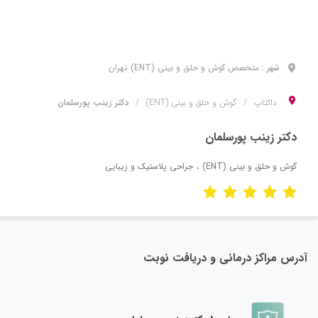
شهر :
متخصص
گوش و حلق و بینی (ENT)
تهران
داکتاپ
گوش و حلق و بینی (ENT)
دکتر زینب پورسلمان
دکتر زینب پورسلمان
گوش و حلق و بینی (ENT)
جراحی پلاستیک و زیبایی
آدرس مراکز درمانی و دریافت نوبت