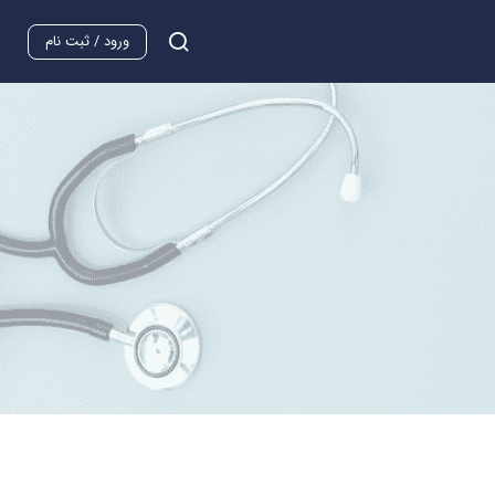
ورود / ثبت نام