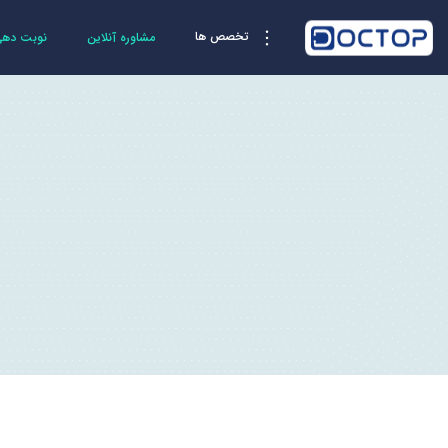
تخصص ها
مشاوره آنلاین
نوبت دهی 