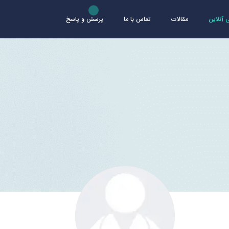
آنلاین
مقالات
تماس با ما
پرسش و پاسخ