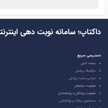
داکتاپ؛ سامانه نوبت دهی اینترنت
دستـرسی سریع
صفحه اصلی
مارکتینگ پزشکی
طراحی سایت پزشکی
عضویت مراجعان
عضویت پزشکان و روانشناسان
جستجوی پزشک و روانشناس