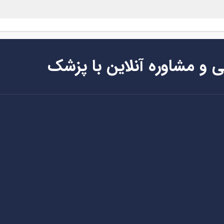
ی و مشاوره آنلاین با پزشک