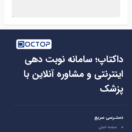
داکتاپ؛ سامانه نوبت دهی
اینترنتی و مشاوره آنلاین با
پزشک
دستـرسی سریع
صفحه اصلی