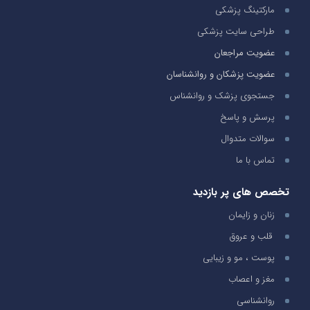
مارکتینگ پزشکی
طراحی سایت پزشکی
عضویت مراجعان
عضویت پزشکان و روانشناسان
جستجوی پزشک و روانشناس
پرسش و پاسخ
سوالات متدوال
تماس با ما
تخصص های پر بازدید
زنان و زایمان
قلب و عروق
پوست ، مو و زیبایی
مغز و اعصاب
روانشناسی