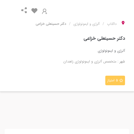
داکتاپ
آلرژی و ایمونولوژی
دکتر حسینعلی خزاعی
دکتر حسینعلی خزاعی
آلرژی و ایمونولوژی
شهر :
متخصص
آلرژی و ایمونولوژی
زاهدان
۵ امتیاز