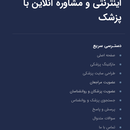
اینترنتی و مشاوره آنلاین با
پزشک
دستـرسی سریع
صفحه اصلی
مارکتینگ پزشکی
طراحی سایت پزشکی
عضویت مراجعان
عضویت پزشکان و روانشناسان
جستجوی پزشک و روانشناس
پرسش و پاسخ
سوالات متدوال
تماس با ما