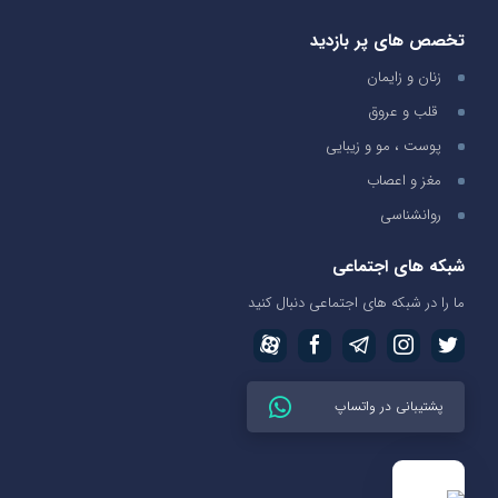
تخصص های پر بازدید
زنان و زایمان
قلب و عروق
پوست ، مو و زیبایی
مغز و اعصاب
روانشناسی
شبکه های اجتماعی
ما را در شبکه های اجتماعی دنبال کنید
پشتیبانی در واتساپ