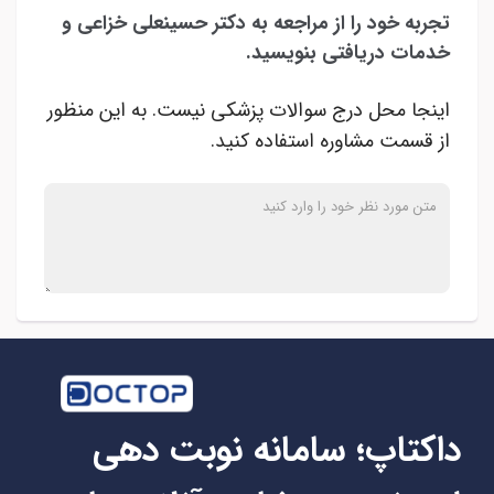
تجربه خود را از مراجعه به دکتر حسینعلی خزاعی و
خدمات دریافتی بنویسید.
اینجا محل درج سوالات پزشکی نیست. به این منظور
از قسمت مشاوره استفاده کنید.
داکتاپ؛ سامانه نوبت دهی