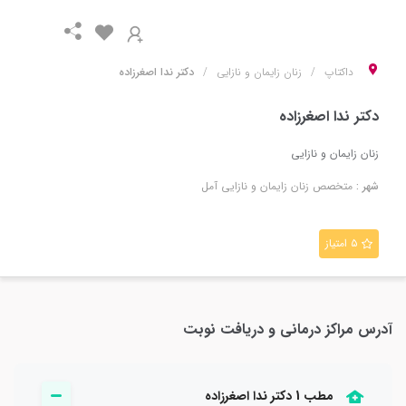
داکتاپ
زنان زایمان و نازایی
دکتر ندا اصغرزاده
دکتر ندا اصغرزاده
زنان زایمان و نازایی
شهر :
متخصص
زنان زایمان و نازایی
آمل
۵ امتیاز
آدرس مراکز درمانی و دریافت نوبت
مطب 1 دکتر ندا اصغرزاده