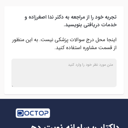
تجربه خود را از مراجعه به دکتر ندا اصغرزاده و
خدمات دریافتی بنویسید.
اینجا محل درج سوالات پزشکی نیست. به این منظور
از قسمت مشاوره استفاده کنید.
داکتاپ؛ سامانه نوبت دهی