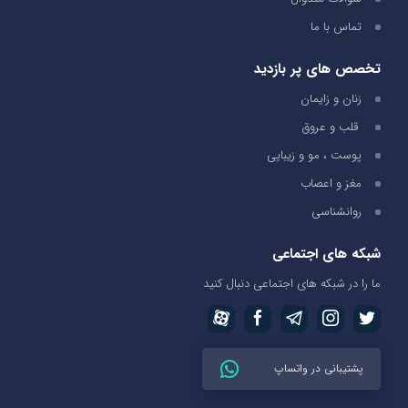
تماس با ما
تخصص های پر بازدید
زنان و زایمان
قلب و عروق
پوست ، مو و زیبایی
مغز و اعصاب
روانشناسی
شبکه های اجتماعی
ما را در شبکه های اجتماعی دنبال کنید
پشتیبانی در واتساپ