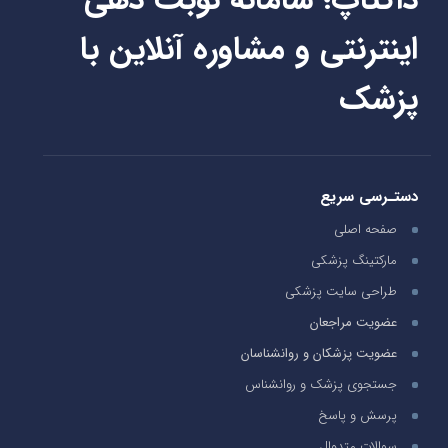
اینترنتی و مشاوره آنلاین با
پزشک
دستـرسی سریع
صفحه اصلی
مارکتینگ پزشکی
طراحی سایت پزشکی
عضویت مراجعان
عضویت پزشکان و روانشناسان
جستجوی پزشک و روانشناس
پرسش و پاسخ
سوالات متدوال