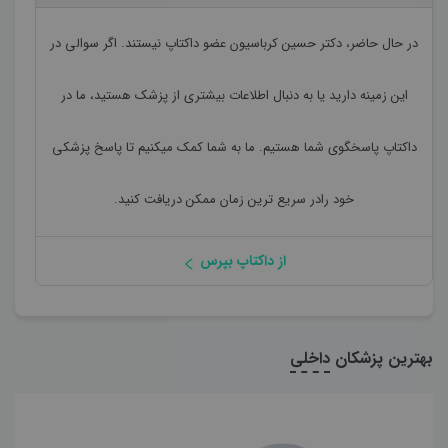
در حال حاضر،
دکتر حسین کرباسیون
عضو داکتاپ نیستند. اگر سوالی در
این زمینه دارید یا به دنبال اطلاعات بیشتری از پزشک هستید، ما در
داکتاپ پاسخگوی شما هستیم. ما به شما کمک میکنیم تا پاسخ پزشکی
خود رادر سریع ترین زمان ممکن دریافت کنید.
از داکتاپ بپرس
بهترین پزشکان
داخلی