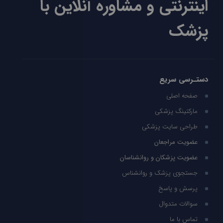
اینترنتی و مشاوره آنلاین با
پزشک
دستـرسی سریع
صفحه اصلی
مارکتینگ پزشکی
طراحی سایت پزشکی
عضویت مراجعان
عضویت پزشکان و روانشناسان
جستجوی پزشک و روانشناس
پرسش و پاسخ
سوالات متدوال
تماس با ما