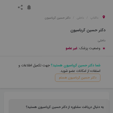
داکتاپ
داخلی
دکتر حسین کرباسیون
دکتر حسین کرباسیون
داخلی
وضعیت پزشک:
غیر عضو
شما دکتر حسین کرباسیون هستید؟
جهت تکمیل اطلاعات و
استفاده از امکانات عضو شوید.
دکتر حسین کرباسیون هستم
به دنبال دریافت مشاوره از دکتر حسین کرباسیون هستید؟