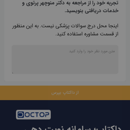
تجربه خود را از مراجعه به دکتر منوچهر پرتوی و
خدمات دریافتی بنویسید.
اینجا محل درج سوالات پزشکی نیست. به این منظور
از قسمت مشاوره استفاده کنید.
از داکتاپ بپرس
داکتاپ؛ سامانه نوبت دهی