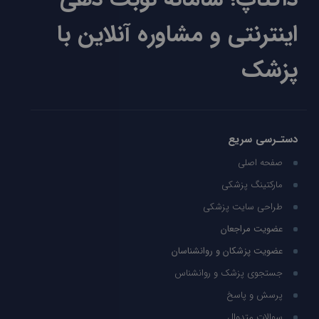
اینترنتی و مشاوره آنلاین با
پزشک
دستـرسی سریع
صفحه اصلی
مارکتینگ پزشکی
طراحی سایت پزشکی
عضویت مراجعان
عضویت پزشکان و روانشناسان
جستجوی پزشک و روانشناس
پرسش و پاسخ
سوالات متدوال