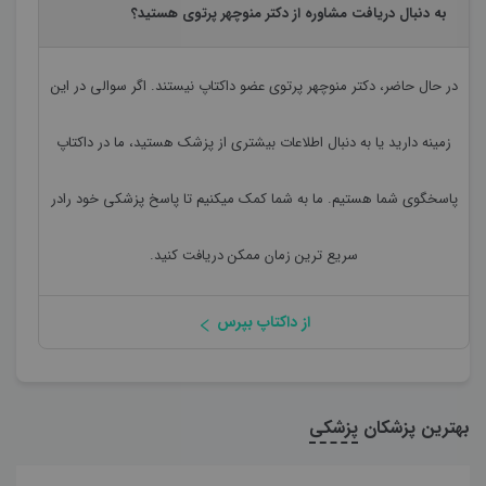
به دنبال دریافت مشاوره از دکتر منوچهر پرتوی هستید؟
در حال حاضر،
دکتر منوچهر پرتوی
عضو داکتاپ نیستند. اگر سوالی در این
زمینه دارید یا به دنبال اطلاعات بیشتری از پزشک هستید، ما در داکتاپ
پاسخگوی شما هستیم. ما به شما کمک میکنیم تا پاسخ پزشکی خود رادر
سریع ترین زمان ممکن دریافت کنید.
از داکتاپ بپرس
بهترین پزشکان
پزشکی