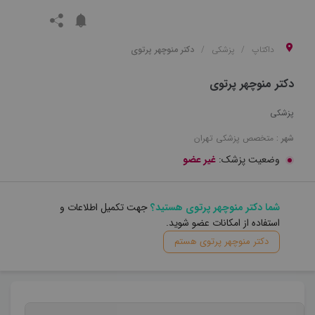
داکتاپ
پزشکی
دکتر منوچهر پرتوی
دکتر منوچهر پرتوی
پزشکی
شهر :
متخصص
پزشکی
تهران
وضعیت پزشک:
غیر عضو
شما دکتر منوچهر پرتوی هستید؟
جهت تکمیل اطلاعات و
استفاده از امکانات عضو شوید.
دکتر منوچهر پرتوی هستم