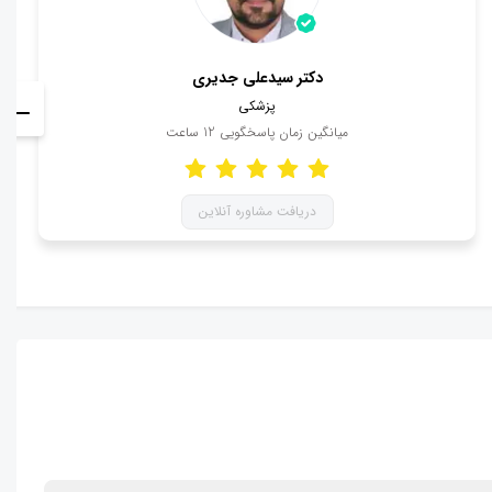
دکتر سیدعلی جدیری
پزشکی
میانگین زمان پاسخگویی
12
ساعت
دریافت مشاوره آنلاین