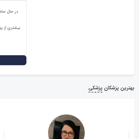
در حال حاض
بیشتری از پ
بهترین پزشکان
پزشکی