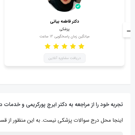
دکتر فاطمه بیانی
پزشکی
میانگین زمان پاسخگویی
12
ساعت
دریافت مشاوره آنلاین
تجربه خود را از مراجعه به دکتر ایرج پورکریمی و خدمات د
اینجا محل درج سوالات پزشکی نیست. به این منظور از قسم