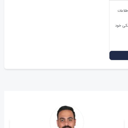
طلاعات
شکی خود