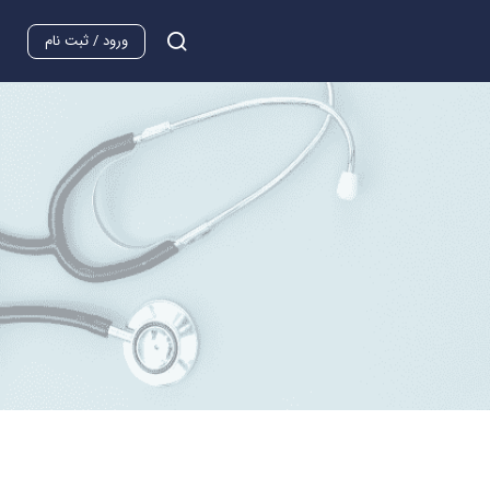
ورود / ثبت نام