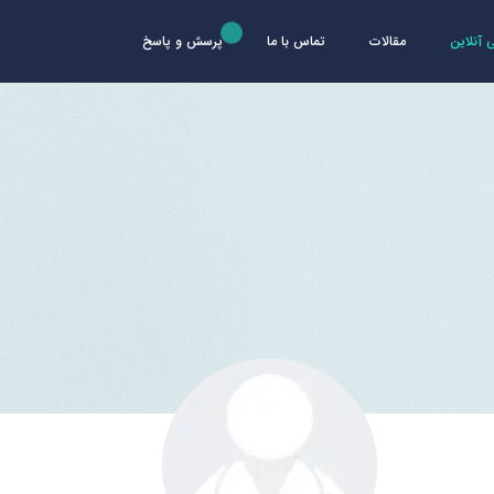
آنلاین
مقالات
تماس با ما
پرسش و پاسخ