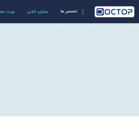
تخصص ها
مشاوره آنلاین
نوبت دهی 