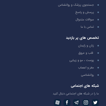
جستجوی پزشک و روانشناس
پرسش و پاسخ
سوالات متدوال
تماس با ما
تخصص های پر بازدید
زنان و زایمان
قلب و عروق
پوست ، مو و زیبایی
مغز و اعصاب
روانشناسی
شبکه های اجتماعی
ما را در شبکه های اجتماعی دنبال کنید