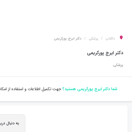
داکتاپ
پزشکی
دکتر ایرج پورکریمی
دکتر ایرج پورکریمی
پزشکی
شما دکتر ایرج پورکریمی هستید؟
جهت تکمیل اطلاعات و استفاده از امکا
به دنبال دری