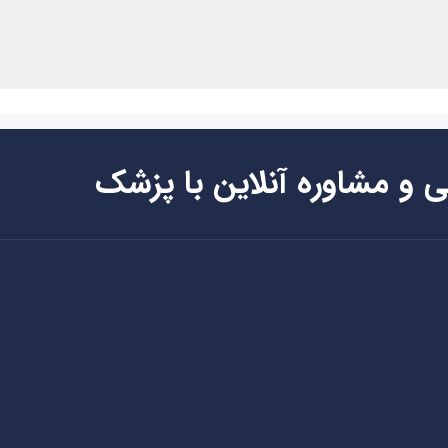
ی و مشاوره آنلاین با پزشک