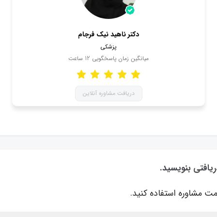
دکتر ناهید نیک فرجام
پزشکی
میانگین زمان پاسخگویی
12
ساعت
دریافت مشاوره آنلاین
ریافتی بنویسید.
ت مشاوره استفاده کنید.