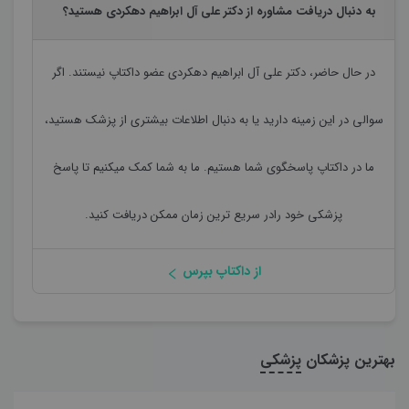
به دنبال دریافت مشاوره از دکتر علی آل ابراهیم دهکردی هستید؟
در حال حاضر،
دکتر علی آل ابراهیم دهکردی
عضو داکتاپ نیستند. اگر
سوالی در این زمینه دارید یا به دنبال اطلاعات بیشتری از پزشک هستید،
ما در داکتاپ پاسخگوی شما هستیم. ما به شما کمک میکنیم تا پاسخ
پزشکی خود رادر سریع ترین زمان ممکن دریافت کنید.
از داکتاپ بپرس
بهترین پزشکان
پزشکی