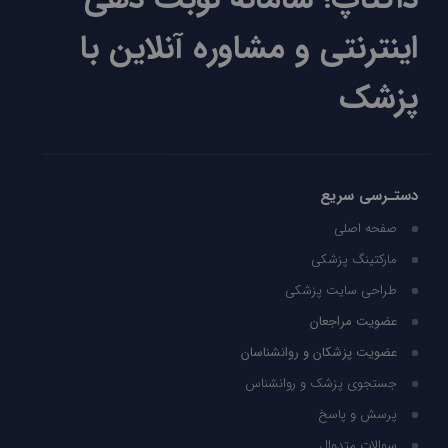
اینترنتی و مشاوره آنلاین با
پزشک
دستـرسی سریع
صفحه اصلی
مارکتینگ پزشکی
طراحی سایت پزشکی
عضویت مراجعان
عضویت پزشکان و روانشناسان
جستجوی پزشک و روانشناس
پرسش و پاسخ
سوالات متدوال