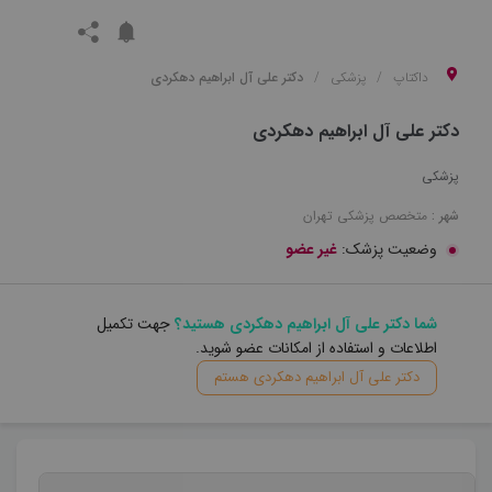
داکتاپ
پزشکی
دکتر علی آل ابراهیم دهکردی
دکتر علی آل ابراهیم دهکردی
پزشکی
شهر :
متخصص
پزشکی
تهران
وضعیت پزشک:
غیر عضو
شما دکتر علی آل ابراهیم دهکردی هستید؟
جهت تکمیل
اطلاعات و استفاده از امکانات عضو شوید.
دکتر علی آل ابراهیم دهکردی هستم