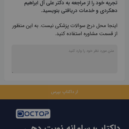
تجربه خود را از مراجعه به دکتر علی آل ابراهیم
دهکردی و خدمات دریافتی بنویسید.
اینجا محل درج سوالات پزشکی نیست. به این منظور
از قسمت مشاوره استفاده کنید.
از داکتاپ بپرس
داکتاپ؛ سامانه نوبت دهی