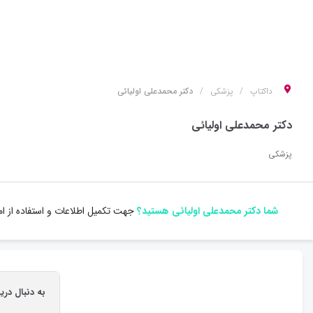
داکتاپ
پزشکی
دکتر محمدعلی اولیائی
دکتر محمدعلی اولیائی
پزشکی
شما دکتر محمدعلی اولیائی هستید؟
جهت تکمیل اطلاعات و استفاده از ا
به دنبال دری