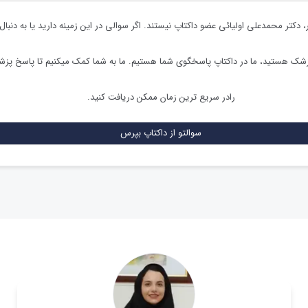
،
دکتر محمدعلی اولیائی
عضو داکتاپ نیستند. اگر سوالی در این زمینه دارید یا به دنبال
زشک هستید، ما در داکتاپ پاسخگوی شما هستیم. ما به شما کمک میکنیم تا پاسخ پز
رادر سریع ترین زمان ممکن دریافت کنید.
سوالتو از داکتاپ بپرس