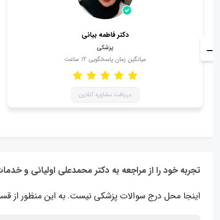
دکتر فاطمه بیانی
پزشکی
میانگین زمان پاسخگویی
12
ساعت
دریافت مشاوره آنلاین
تجربه خود را از مراجعه به دکتر محمدعلی اولیائی و خدما
اینجا محل درج سوالات پزشکی نیست. به این منظور از قسم