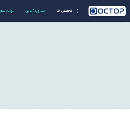
تخصص ها
مشاوره آنلاین
نوبت دهی 