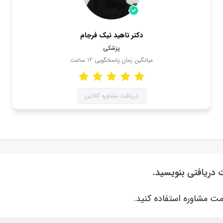
دکتر ناهید نیک فرجام
پزشکی
میانگین زمان پاسخگویی
12
ساعت
دریافت مشاوره آنلاین
ت دریافتی بنویسید.
ت مشاوره استفاده کنید.