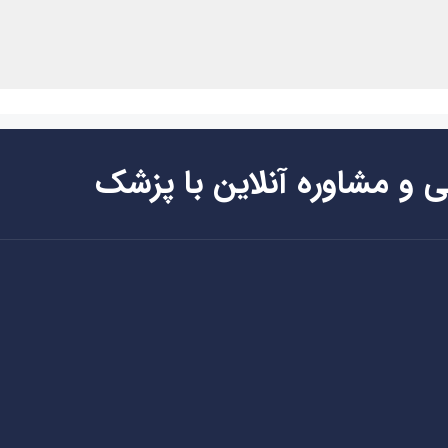
ی و مشاوره آنلاین با پزشک