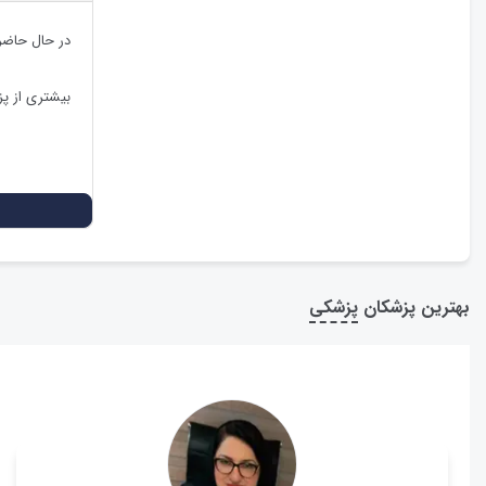
در حال حاضر
بیشتری از پ
بهترین پزشکان
پزشکی