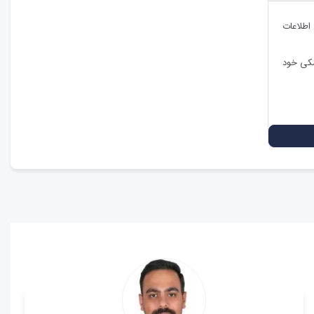
 اطلاعات
شکی خود