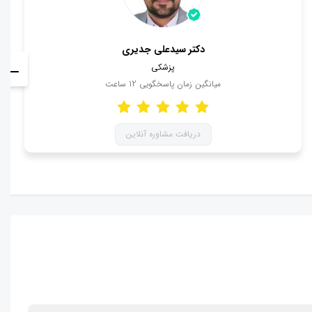
دکتر سیدعلی جدیری
پزشکی
میانگین زمان پاسخگویی
12
ساعت
دریافت مشاوره آنلاین