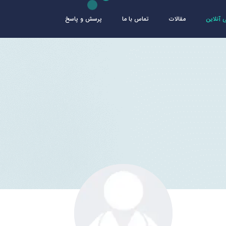
آنلاین
مقالات
تماس با ما
پرسش و پاسخ