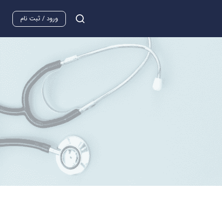
ورود / ثبت نام