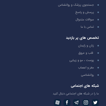
جستجوی پزشک و روانشناس
پرسش و پاسخ
سوالات متدوال
تماس با ما
تخصص های پر بازدید
زنان و زایمان
قلب و عروق
پوست ، مو و زیبایی
مغز و اعصاب
روانشناسی
شبکه های اجتماعی
ما را در شبکه های اجتماعی دنبال کنید