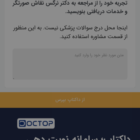
تجربه خود را از مراجعه به دکتر نرگس نقاش صورتگر
و خدمات دریافتی بنویسید.
اینجا محل درج سوالات پزشکی نیست. به این منظور
از قسمت مشاوره استفاده کنید.
از داکتاپ بپرس
داکتاپ؛ سامانه نوبت دهی