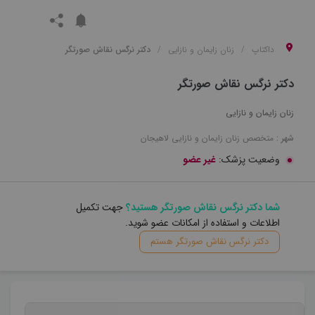
داکتاپ
زنان زایمان و نازایی
دکتر نرگس نقاش صورتگر
دکتر نرگس نقاش صورتگر
زنان زایمان و نازایی
شهر :
متخصص
زنان زایمان و نازایی
لاهیجان
وضعیت پزشک:
غیر عضو
شما دکتر نرگس نقاش صورتگر هستید؟
جهت تکمیل
اطلاعات و استفاده از امکانات عضو شوید.
دکتر نرگس نقاش صورتگر هستم