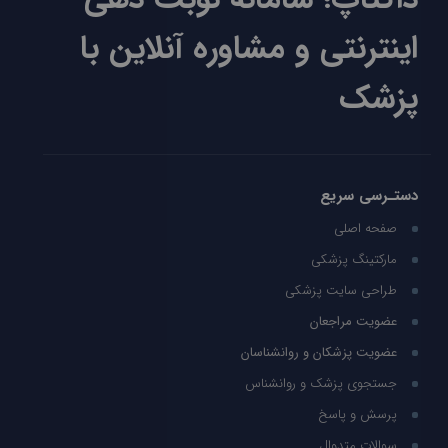
اینترنتی و مشاوره آنلاین با
پزشک
دستـرسی سریع
صفحه اصلی
مارکتینگ پزشکی
طراحی سایت پزشکی
عضویت مراجعان
عضویت پزشکان و روانشناسان
جستجوی پزشک و روانشناس
پرسش و پاسخ
سوالات متدوال