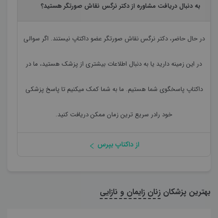
به دنبال دریافت مشاوره از دکتر نرگس نقاش صورتگر هستید؟
در حال حاضر،
دکتر نرگس نقاش صورتگر
عضو داکتاپ نیستند. اگر سوالی
در این زمینه دارید یا به دنبال اطلاعات بیشتری از پزشک هستید، ما در
داکتاپ پاسخگوی شما هستیم. ما به شما کمک میکنیم تا پاسخ پزشکی
خود رادر سریع ترین زمان ممکن دریافت کنید.
از داکتاپ بپرس
بهترین پزشکان
زنان زایمان و نازایی