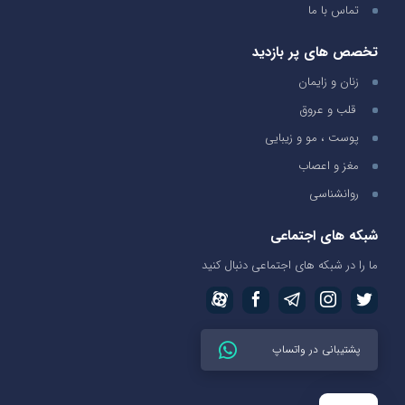
تماس با ما
تخصص های پر بازدید
زنان و زایمان
قلب و عروق
پوست ، مو و زیبایی
مغز و اعصاب
روانشناسی
شبکه های اجتماعی
ما را در شبکه های اجتماعی دنبال کنید
پشتیبانی در واتساپ