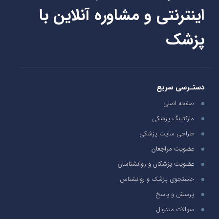
اینترنتی و مشاوره آنلاین با
پزشک
دستـرسی سریع
صفحه اصلی
مارکتینگ پزشکی
طراحی سایت پزشکی
عضویت مراجعان
عضویت پزشکان و روانشناسان
جستجوی پزشک و روانشناس
پرسش و پاسخ
سوالات متدوال