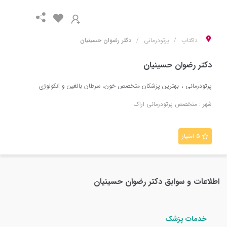
داکتاپ
پرتودرمانی
دکتر رضوان حسینیان
دکتر رضوان حسینیان
پرتودرمانی
بهترین پزشکان متخصص خون، سرطان بالغین و انکولوژی
شهر :
متخصص
پرتودرمانی
اراک
۵ امتیاز
اطلاعات و سوابق
دکتر رضوان حسینیان
خدمات پزشک