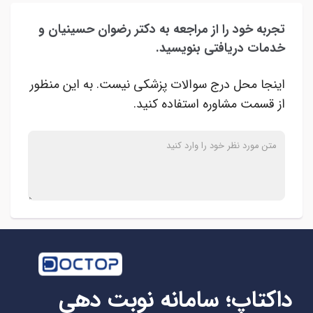
تجربه خود را از مراجعه به دکتر رضوان حسینیان و
خدمات دریافتی بنویسید.
اینجا محل درج سوالات پزشکی نیست. به این منظور
از قسمت مشاوره استفاده کنید.
داکتاپ؛ سامانه نوبت دهی