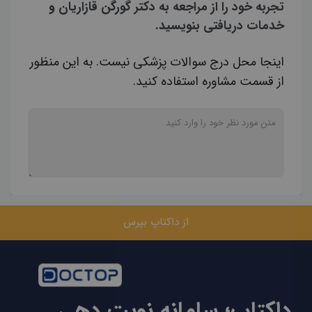
تجربه خود را از مراجعه به دکتر گورگن قازاریان و
خدمات دریافتی بنویسید.
اینجا محل درج سوالات پزشکی نیست. به این منظور
از قسمت مشاوره استفاده کنید.
از داکتاپ بپرس
داکتاپ؛ سامانه نوبت دهی