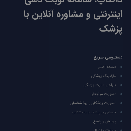
اینترنتی و مشاوره آنلاین با
پزشک
دستـرسی سریع
صفحه اصلی
مارکتینگ پزشکی
طراحی سایت پزشکی
عضویت مراجعان
عضویت پزشکان و روانشناسان
جستجوی پزشک و روانشناس
پرسش و پاسخ
سوالات متدوال