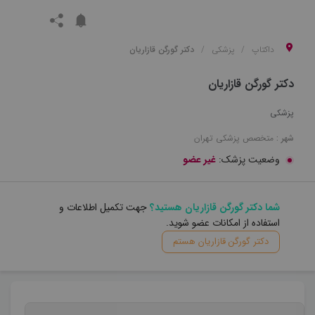
داکتاپ
پزشکی
دکتر گورگن قازاریان
دکتر گورگن قازاریان
پزشکی
شهر :
متخصص
پزشکی
تهران
وضعیت پزشک:
غیر عضو
شما دکتر گورگن قازاریان هستید؟
جهت تکمیل اطلاعات و
استفاده از امکانات عضو شوید.
دکتر گورگن قازاریان هستم