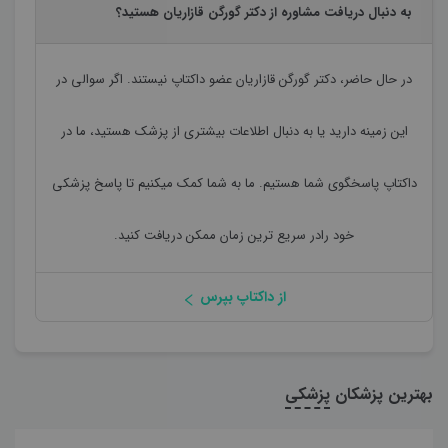
به دنبال دریافت مشاوره از دکتر گورگن قازاریان هستید؟
در حال حاضر،
دکتر گورگن قازاریان
عضو داکتاپ نیستند. اگر سوالی در
این زمینه دارید یا به دنبال اطلاعات بیشتری از پزشک هستید، ما در
داکتاپ پاسخگوی شما هستیم. ما به شما کمک میکنیم تا پاسخ پزشکی
خود رادر سریع ترین زمان ممکن دریافت کنید.
از داکتاپ بپرس
بهترین پزشکان
پزشکی