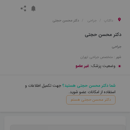
داکتاپ
جراحی
دکتر محسن حجتی
دکتر محسن حجتی
جراحی
شهر :
متخصص
جراحی
تهران
وضعیت پزشک:
غیر عضو
شما دکتر محسن حجتی هستید؟
جهت تکمیل اطلاعات و
استفاده از امکانات عضو شوید.
دکتر محسن حجتی هستم