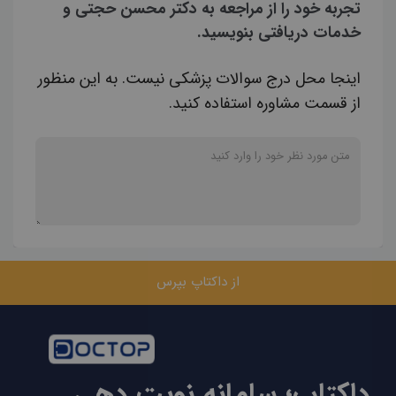
تجربه خود را از مراجعه به دکتر محسن حجتی و
خدمات دریافتی بنویسید.
اینجا محل درج سوالات پزشکی نیست. به این منظور
از قسمت مشاوره استفاده کنید.
از داکتاپ بپرس
داکتاپ؛ سامانه نوبت دهی