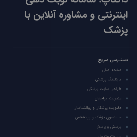
اینترنتی و مشاوره آنلاین با
پزشک
دستـرسی سریع
صفحه اصلی
مارکتینگ پزشکی
طراحی سایت پزشکی
عضویت مراجعان
عضویت پزشکان و روانشناسان
جستجوی پزشک و روانشناس
پرسش و پاسخ
سوالات متدوال