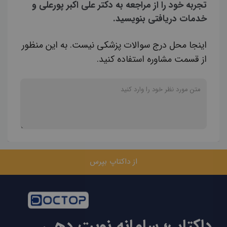
تجربه خود را از مراجعه به دکتر علی اکبر پورعلی و
خدمات دریافتی بنویسید.
اینجا محل درج سوالات پزشکی نیست. به این منظور
از قسمت مشاوره استفاده کنید.
از داکتاپ بپرس
داکتاپ؛ سامانه نوبت دهی