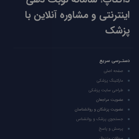
اینترنتی و مشاوره آنلاین با
پزشک
دستـرسی سریع
صفحه اصلی
مارکتینگ پزشکی
طراحی سایت پزشکی
عضویت مراجعان
عضویت پزشکان و روانشناسان
جستجوی پزشک و روانشناس
پرسش و پاسخ
سوالات متدوال