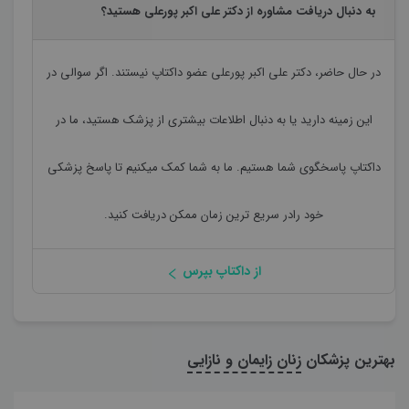
به دنبال دریافت مشاوره از دکتر علی اکبر پورعلی هستید؟
در حال حاضر،
دکتر علی اکبر پورعلی
عضو داکتاپ نیستند. اگر سوالی در
این زمینه دارید یا به دنبال اطلاعات بیشتری از پزشک هستید، ما در
داکتاپ پاسخگوی شما هستیم. ما به شما کمک میکنیم تا پاسخ پزشکی
خود رادر سریع ترین زمان ممکن دریافت کنید.
از داکتاپ بپرس
بهترین پزشکان
زنان زایمان و نازایی