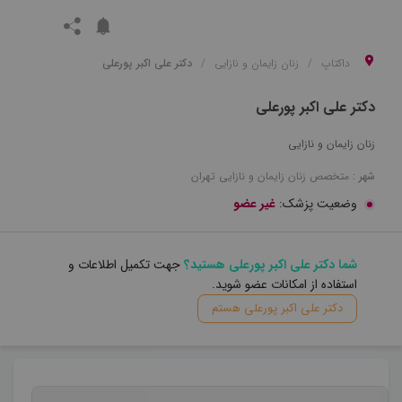
داکتاپ
زنان زایمان و نازایی
دکتر علی اکبر پورعلی
دکتر علی اکبر پورعلی
زنان زایمان و نازایی
شهر :
متخصص
زنان زایمان و نازایی
تهران
وضعیت پزشک:
غیر عضو
شما دکتر علی اکبر پورعلی هستید؟
جهت تکمیل اطلاعات و
استفاده از امکانات عضو شوید.
دکتر علی اکبر پورعلی هستم