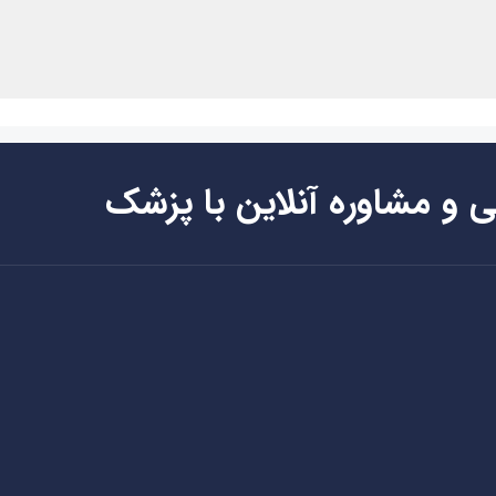
ی و مشاوره آنلاین با پزشک