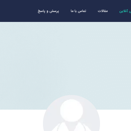
آنلاین
مقالات
تماس با ما
پرسش و پاسخ