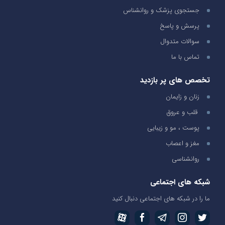
جستجوی پزشک و روانشناس
پرسش و پاسخ
سوالات متدوال
تماس با ما
تخصص های پر بازدید
زنان و زایمان
قلب و عروق
پوست ، مو و زیبایی
مغز و اعصاب
روانشناسی
شبکه های اجتماعی
ما را در شبکه های اجتماعی دنبال کنید