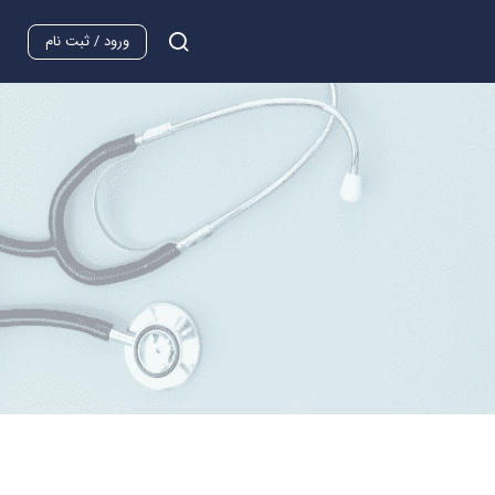
ورود / ثبت نام