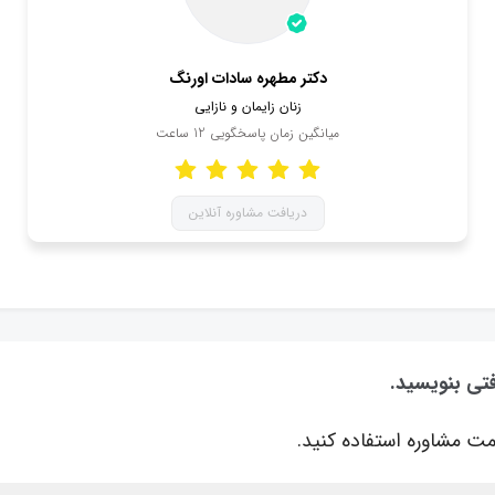
دکتر مطهره سادات اورنگ
زنان زایمان و نازایی
میانگین زمان پاسخگویی
12
ساعت
دریافت مشاوره آنلاین
فتی بنویسید.
ت مشاوره استفاده کنید.