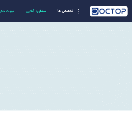
تخصص ها
مشاوره آنلاین
نوبت دهی 