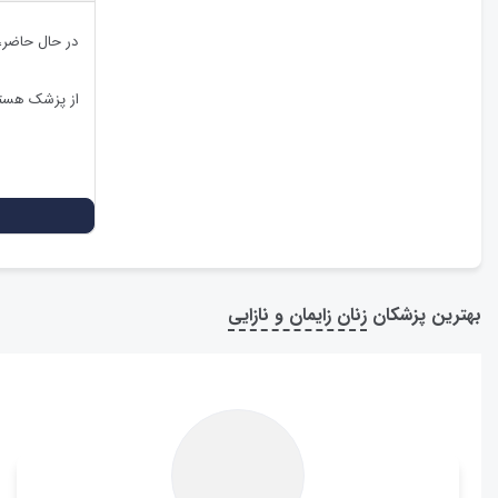
در حال حاضر
از پزشک هستی
بهترین پزشکان
زنان زایمان و نازایی