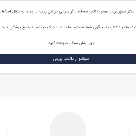
،
دکتر فیروز بردبار
عضو داکتاپ نیستند. اگر سوالی در این زمینه دارید یا به دنبال اطلاعا
د، ما در داکتاپ پاسخگوی شما هستیم. ما به شما کمک میکنیم تا پاسخ پزشکی خود ر
ترین زمان ممکن دریافت کنید.
سوالتو از داکتاپ بپرس