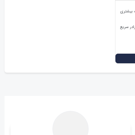
ت بیشتری
ادر سریع