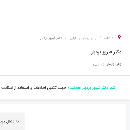
داکتاپ
زنان زایمان و نازایی
دکتر فیروز بردبار
دکتر فیروز بردبار
زنان زایمان و نازایی
شما دکتر فیروز بردبار هستید؟
جهت تکمیل اطلاعات و استفاده از امکانات
به دنبال دری