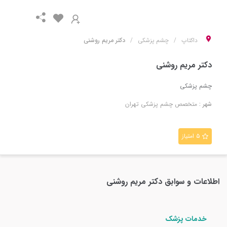
داکتاپ
چشم پزشکی
دکتر مریم روشنی
دکتر مریم روشنی
چشم پزشکی
شهر :
متخصص
چشم پزشکی
تهران
۵ امتیاز
اطلاعات و سوابق
دکتر مریم روشنی
خدمات پزشک