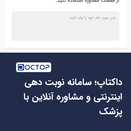
از قسمت مشاوره استفاده کنید.
داکتاپ؛ سامانه نوبت دهی
اینترنتی و مشاوره آنلاین با
پزشک