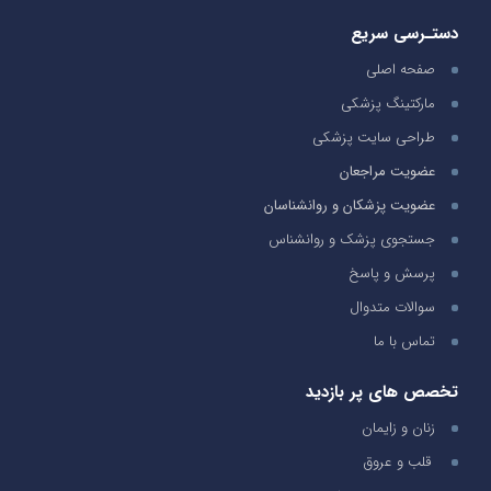
دستـرسی سریع
صفحه اصلی
مارکتینگ پزشکی
طراحی سایت پزشکی
عضویت مراجعان
عضویت پزشکان و روانشناسان
جستجوی پزشک و روانشناس
پرسش و پاسخ
سوالات متدوال
تماس با ما
تخصص های پر بازدید
زنان و زایمان
قلب و عروق