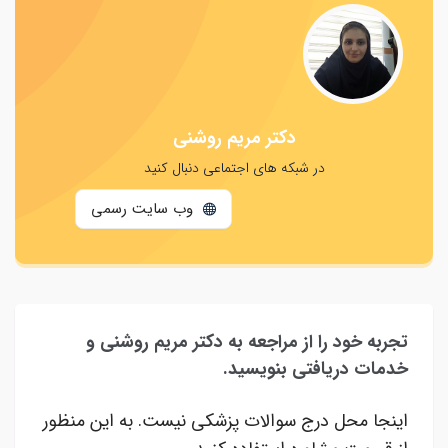
دکتر مریم روشنی
در شبکه های اجتماعی دنبال کنید
وب سایت رسمی
تجربه خود را از مراجعه به دکتر مریم روشنی و
خدمات دریافتی بنویسید.
اینجا محل درج سوالات پزشکی نیست. به این منظور