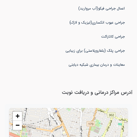
معاینات و درمان بیماری شبکیه دیابتی
آدرس مراکز درمانی و دریافت نوبت
+
−