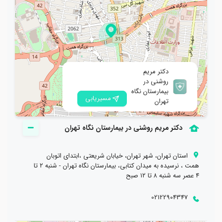
دکتر مریم
روشنی در
بیمارستان نگاه
مسیریابی
تهران
دکتر مریم روشنی در بیمارستان نگاه تهران
استان تهران، شهر تهران، خیابان شریعتی ،ابتدای اتوبان
همت ، نرسیده به میدان کتابی، بیمارستان نگاه تهران - شنبه ۲ تا
۴ عصر سه شنبه ۸ تا ۱۲ صبح
02122904347