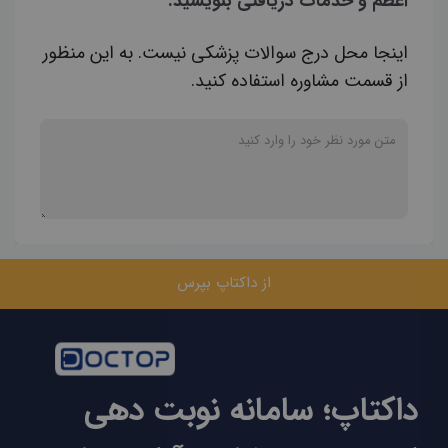
اعظم و خدمات دریافتی بنویسید.
اینجا محل درج سوالات پزشکی نیست. به این منظور
از قسمت مشاوره استفاده کنید.
از داکتاپ بپرس
داکتاپ؛ سامانه نوبت دهی