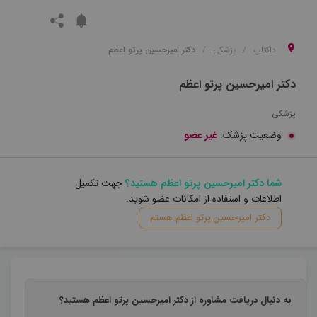
داکتاپ
پزشکی
دکتر امیرحسین پرتو اعظم
دکتر امیرحسین پرتو اعظم
پزشکی
وضعیت پزشک:
غیر عضو
شما دکتر امیرحسین پرتو اعظم هستید؟
جهت تکمیل
اطلاعات و استفاده از امکانات عضو شوید.
دکتر امیرحسین پرتو اعظم هستم
به دنبال دریافت مشاوره از دکتر امیرحسین پرتو اعظم هستید؟