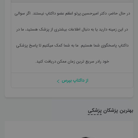
در حال حاضر،
دکتر امیرحسین پرتو اعظم
عضو داکتاپ نیستند. اگر سوالی
در این زمینه دارید یا به دنبال اطلاعات بیشتری از پزشک هستید، ما در
داکتاپ پاسخگوی شما هستیم. ما به شما کمک میکنیم تا پاسخ پزشکی
خود رادر سریع ترین زمان ممکن دریافت کنید.
از داکتاپ بپرس
بهترین پزشکان
پزشکی