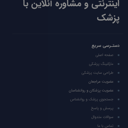
اینترنتی و مشاوره آنلاین با
پزشک
دستـرسی سریع
صفحه اصلی
مارکتینگ پزشکی
طراحی سایت پزشکی
عضویت مراجعان
عضویت پزشکان و روانشناسان
جستجوی پزشک و روانشناس
پرسش و پاسخ
سوالات متدوال
تماس با ما