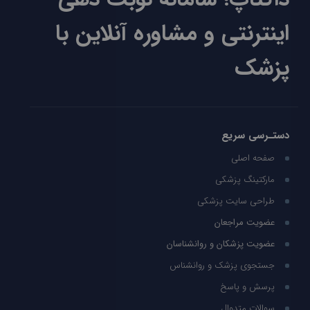
اینترنتی و مشاوره آنلاین با
پزشک
دستـرسی سریع
صفحه اصلی
مارکتینگ پزشکی
طراحی سایت پزشکی
عضویت مراجعان
عضویت پزشکان و روانشناسان
جستجوی پزشک و روانشناس
پرسش و پاسخ
سوالات متدوال