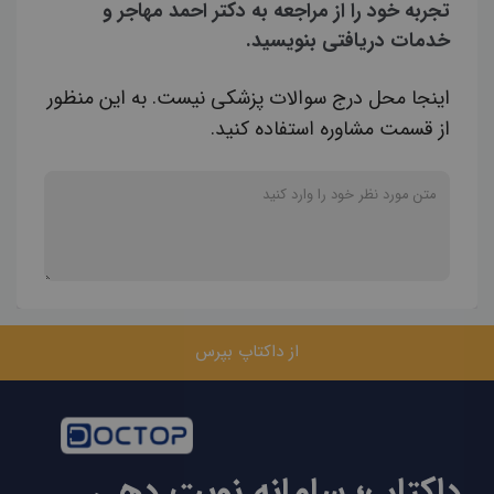
تجربه خود را از مراجعه به دکتر احمد مهاجر و
خدمات دریافتی بنویسید.
اینجا محل درج سوالات پزشکی نیست. به این منظور
از قسمت مشاوره استفاده کنید.
از داکتاپ بپرس
داکتاپ؛ سامانه نوبت دهی