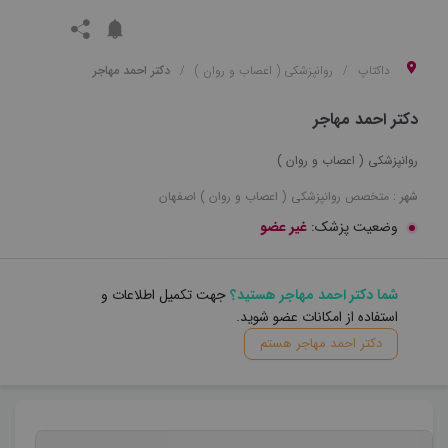
داکتاپ
روانپزشکی ( اعصاب و روان )
دکتر احمد مهاجر
دکتر احمد مهاجر
روانپزشکی ( اعصاب و روان )
شهر :
متخصص
روانپزشکی ( اعصاب و روان )
اصفهان
وضعیت پزشک:
غیر عضو
شما دکتر احمد مهاجر هستید؟
جهت تکمیل اطلاعات و
استفاده از امکانات عضو شوید.
دکتر احمد مهاجر هستم