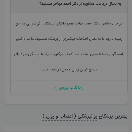
به دنبال دریافت مشاوره از دکتر احمد مهاجر هستید؟
در حال حاضر،
دکتر احمد مهاجر
عضو داکتاپ نیستند. اگر سوالی در این
زمینه دارید یا به دنبال اطلاعات بیشتری از پزشک هستید، ما در داکتاپ
پاسخگوی شما هستیم. ما به شما کمک میکنیم تا پاسخ پزشکی خود رادر
سریع ترین زمان ممکن دریافت کنید.
از داکتاپ بپرس
بهترین پزشکان
روانپزشکی ( اعصاب و روان )