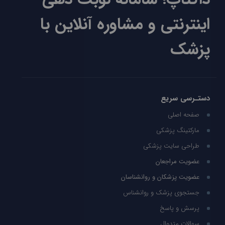
اینترنتی و مشاوره آنلاین با
پزشک
دستـرسی سریع
صفحه اصلی
مارکتینگ پزشکی
طراحی سایت پزشکی
عضویت مراجعان
عضویت پزشکان و روانشناسان
جستجوی پزشک و روانشناس
پرسش و پاسخ
سوالات متدوال