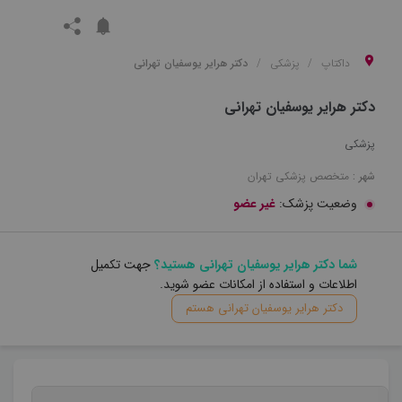
داکتاپ
پزشکی
دکتر هرایر یوسفیان تهرانی
دکتر هرایر یوسفیان تهرانی
پزشکی
شهر :
متخصص
پزشکی
تهران
وضعیت پزشک:
غیر عضو
شما دکتر هرایر یوسفیان تهرانی هستید؟
جهت تکمیل
اطلاعات و استفاده از امکانات عضو شوید.
دکتر هرایر یوسفیان تهرانی هستم