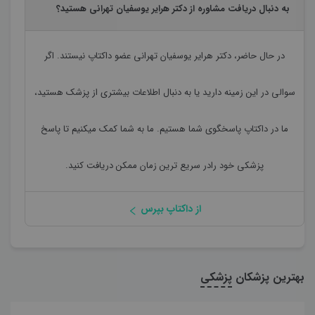
به دنبال دریافت مشاوره از دکتر هرایر یوسفیان تهرانی هستید؟
در حال حاضر،
دکتر هرایر یوسفیان تهرانی
عضو داکتاپ نیستند. اگر
سوالی در این زمینه دارید یا به دنبال اطلاعات بیشتری از پزشک هستید،
ما در داکتاپ پاسخگوی شما هستیم. ما به شما کمک میکنیم تا پاسخ
پزشکی خود رادر سریع ترین زمان ممکن دریافت کنید.
از داکتاپ بپرس
بهترین پزشکان
پزشکی