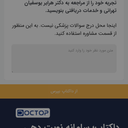
تجربه خود را از مراجعه به دکتر هرایر یوسفیان
تهرانی و خدمات دریافتی بنویسید.
اینجا محل درج سوالات پزشکی نیست. به این منظور
از قسمت مشاوره استفاده کنید.
از داکتاپ بپرس
داکتاپ؛ سامانه نوبت دهی