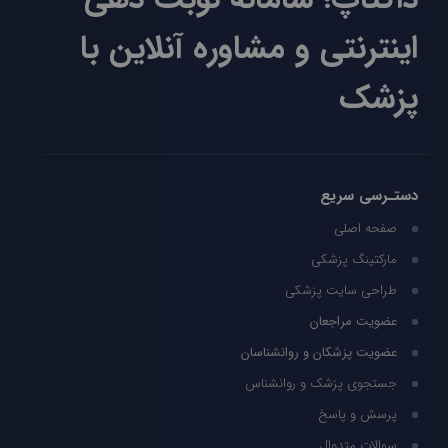
اینترنتی و مشاوره آنلاین با
پزشک
دستـرسی سریع
صفحه اصلی
مارکتینگ پزشکی
طراحی سایت پزشکی
عضویت مراجعان
عضویت پزشکان و روانشناسان
جستجوی پزشک و روانشناس
پرسش و پاسخ
سوالات متدوال