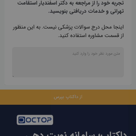
تجربه خود را از مراجعه به دکتر اسفندیار استقامت
تهرانی و خدمات دریافتی بنویسید.
اینجا محل درج سوالات پزشکی نیست. به این منظور
از قسمت مشاوره استفاده کنید.
از داکتاپ بپرس
داکتاپ؛ سامانه نوبت دهی