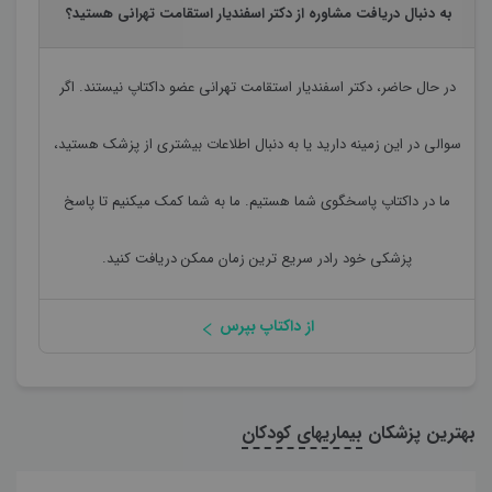
به دنبال دریافت مشاوره از دکتر اسفندیار استقامت تهرانی هستید؟
در حال حاضر،
دکتر اسفندیار استقامت تهرانی
عضو داکتاپ نیستند. اگر
سوالی در این زمینه دارید یا به دنبال اطلاعات بیشتری از پزشک هستید،
ما در داکتاپ پاسخگوی شما هستیم. ما به شما کمک میکنیم تا پاسخ
پزشکی خود رادر سریع ترین زمان ممکن دریافت کنید.
از داکتاپ بپرس
بهترین پزشکان
بیماریهای کودکان