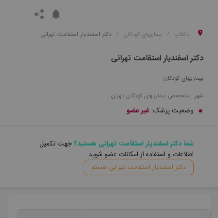
داکتاپ
بیماریهای کودکان
دکتر اسفندیار استقامت تهرانی
دکتر اسفندیار استقامت تهرانی
بیماریهای کودکان
شهر :
متخصص
بیماریهای کودکان
تهران
وضعیت پزشک:
غیر عضو
شما دکتر اسفندیار استقامت تهرانی هستید؟
جهت تکمیل
اطلاعات و استفاده از امکانات عضو شوید.
دکتر اسفندیار استقامت تهرانی هستم