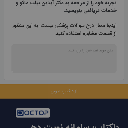
تجربه خود را از مراجعه به دکتر آیدین بیات ماکو و
خدمات دریافتی بنویسید.
اینجا محل درج سوالات پزشکی نیست. به این منظور
از قسمت مشاوره استفاده کنید.
از داکتاپ بپرس
داکتاپ؛ سامانه نوبت دهی