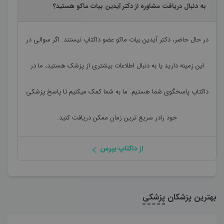
به دنبال دریافت مشاوره از دکتر آیدین بیات ماکو هستید؟
در حال حاضر،
دکتر آیدین بیات ماکو
عضو داکتاپ نیستند. اگر سوالی در
این زمینه دارید یا به دنبال اطلاعات بیشتری از پزشک هستید، ما در
داکتاپ پاسخگوی شما هستیم. ما به شما کمک میکنیم تا پاسخ پزشکی
خود رادر سریع ترین زمان ممکن دریافت کنید.
از داکتاپ بپرس
بهترین پزشکان
پزشکی