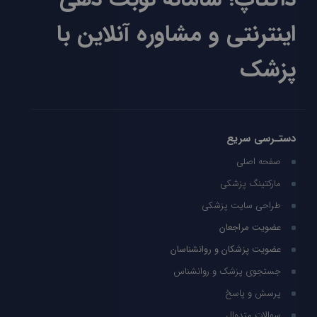
اینترنتی و مشاوره آنلاین با
پزشک
دستـرسی سریع
صفحه اصلی
مارکتینگ پزشکی
طراحی سایت پزشکی
عضویت مراجعان
عضویت پزشکان و روانشناسان
جستجوی پزشک و روانشناس
پرسش و پاسخ
سوالات متدوال