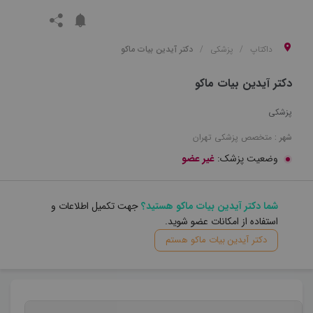
داکتاپ
پزشکی
دکتر آیدین بیات ماکو
دکتر آیدین بیات ماکو
پزشکی
شهر :
متخصص
پزشکی
تهران
وضعیت پزشک:
غیر عضو
شما دکتر آیدین بیات ماکو هستید؟
جهت تکمیل اطلاعات و
استفاده از امکانات عضو شوید.
دکتر آیدین بیات ماکو هستم