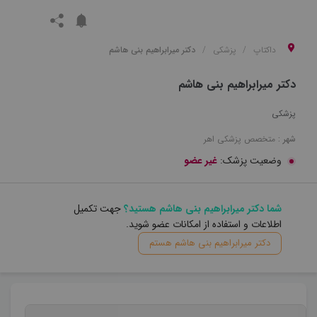
داکتاپ
پزشکی
دکتر میرابراهیم بنی هاشم
دکتر میرابراهیم بنی هاشم
پزشکی
شهر :
متخصص
پزشکی
اهر
وضعیت پزشک:
غیر عضو
شما دکتر میرابراهیم بنی هاشم هستید؟
جهت تکمیل
اطلاعات و استفاده از امکانات عضو شوید.
دکتر میرابراهیم بنی هاشم هستم