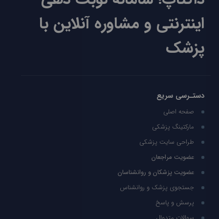
اینترنتی و مشاوره آنلاین با
پزشک
دستـرسی سریع
صفحه اصلی
مارکتینگ پزشکی
طراحی سایت پزشکی
عضویت مراجعان
عضویت پزشکان و روانشناسان
جستجوی پزشک و روانشناس
پرسش و پاسخ
سوالات متدوال