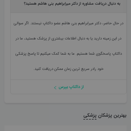
به دنبال دریافت مشاوره از دکتر میرابراهیم بنی هاشم هستید؟
در حال حاضر،
دکتر میرابراهیم بنی هاشم
عضو داکتاپ نیستند. اگر سوالی
در این زمینه دارید یا به دنبال اطلاعات بیشتری از پزشک هستید، ما در
داکتاپ پاسخگوی شما هستیم. ما به شما کمک میکنیم تا پاسخ پزشکی
خود رادر سریع ترین زمان ممکن دریافت کنید.
از داکتاپ بپرس
بهترین پزشکان
پزشکی