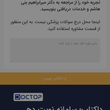
تجربه خود را از مراجعه به دکتر میرابراهیم بنی
هاشم و خدمات دریافتی بنویسید.
اینجا محل درج سوالات پزشکی نیست. به این منظور
از قسمت مشاوره استفاده کنید.
از داکتاپ بپرس
داکتاپ؛ سامانه نوبت دهی