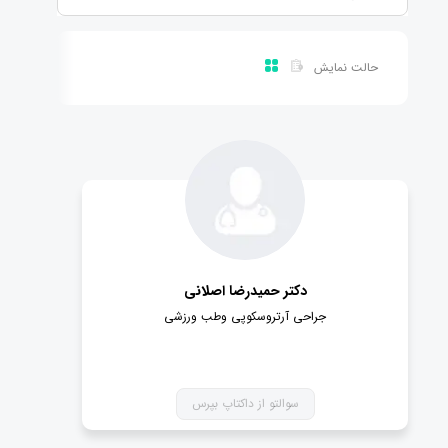
حالت نمایش
دکتر حمیدرضا اصلانی
جراحی آرتروسکوپی وطب ورزشی
سوالتو از داکتاپ بپرس