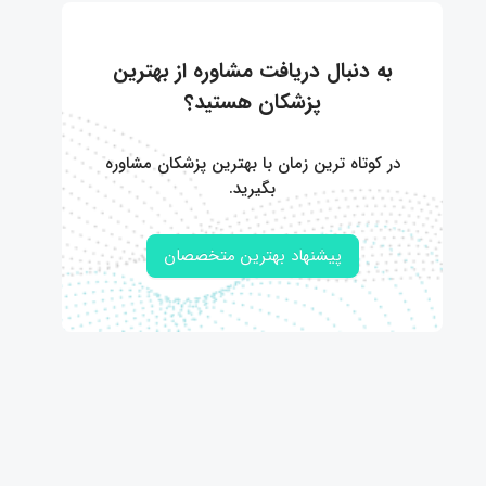
به دنبال دریافت مشاوره از بهترین
پزشکان هستید؟
در کوتاه ترین زمان با بهترین پزشکان مشاوره
بگیرید.
پیشنهاد بهترین متخصصان