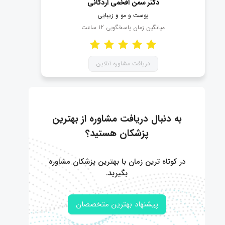
دکتر سمن افخمی اردکانی
پوست و مو و زیبایی
میانگین زمان پاسخگویی
12
ساعت
دریافت مشاوره آنلاین
به دنبال دریافت مشاوره از بهترین
پزشکان هستید؟
در کوتاه ترین زمان با بهترین پزشکان مشاوره
بگیرید.
پیشنهاد بهترین متخصصان