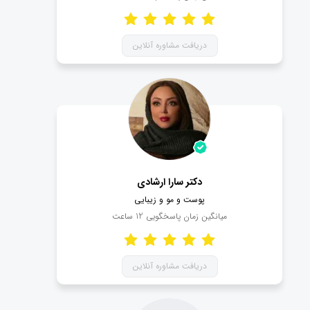
دریافت مشاوره آنلاین
دکتر سارا ارشادی
پوست و مو و زیبایی
میانگین زمان پاسخگویی
12
ساعت
دریافت مشاوره آنلاین