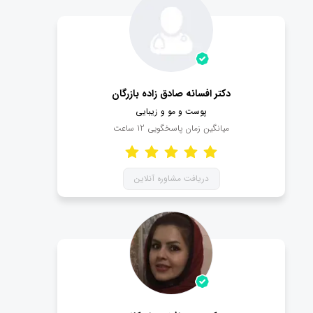
دکتر افسانه صادق زاده بازرگان
پوست و مو و زیبایی
میانگین زمان پاسخگویی
12
ساعت
دریافت مشاوره آنلاین