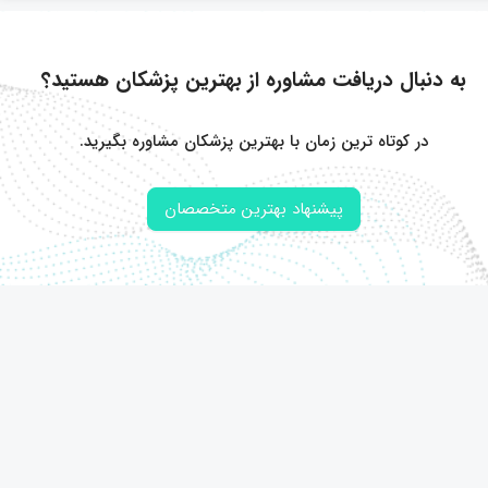
به دنبال دریافت مشاوره از بهترین پزشکان هستید؟
در کوتاه ترین زمان با بهترین پزشکان مشاوره بگیرید.
پیشنهاد بهترین متخصصان