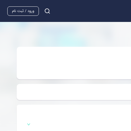
ورود / ثبت نام