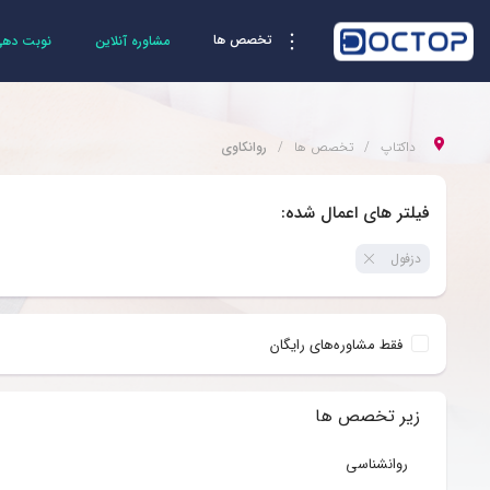
تخصص ها
مشاوره آنلاین
نوبت دهی 
داکتاپ
تخصص ها
روانکاوی
فیلتر های اعمال شده:
دزفول
فقط مشاوره‌های رایگان
زیر تخصص ها
روانشناسی