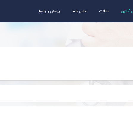
آنلاین
مقالات
تماس با ما
پرسش و پاسخ