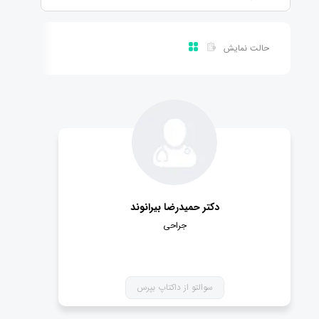
حالت نمایش
دکتر حمیدرضا بیرانوند
جراحی
سوالتو از داکتاپ بپرس