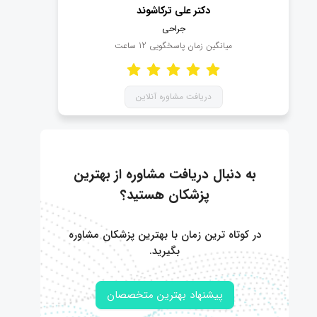
دکتر علی ترکاشوند
جراحی
میانگین زمان پاسخگویی
12
ساعت
دریافت مشاوره آنلاین
به دنبال دریافت مشاوره از بهترین
پزشکان هستید؟
در کوتاه ترین زمان با بهترین پزشکان مشاوره
بگیرید.
پیشنهاد بهترین متخصصان