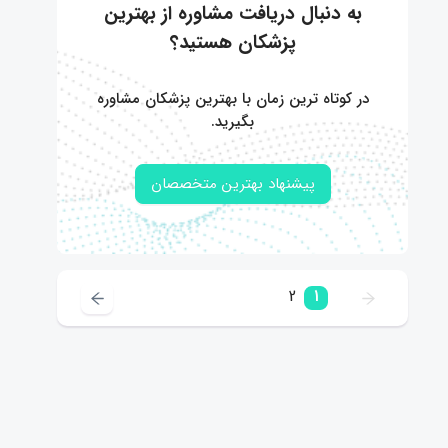
به دنبال دریافت مشاوره از بهترین
پزشکان هستید؟
در کوتاه ترین زمان با بهترین پزشکان مشاوره
بگیرید.
پیشنهاد بهترین متخصصان
2
1