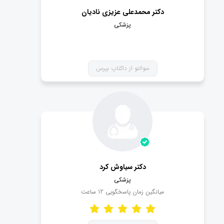
دکتر محمدعلی عزیزی نادیان
پزشکی
سوالتو از داکتاپ بپرس
دکتر سیاوش کرد
پزشکی
میانگین زمان پاسخگویی
12
ساعت