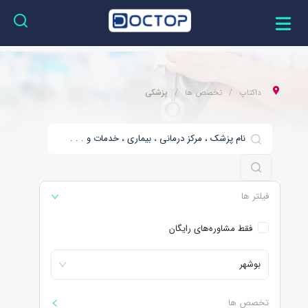
داکتاپ
تخصص ها
پزشکی
فیلتر ها
فقط مشاوره‌های رایگان
بوشهر
تخصص ها