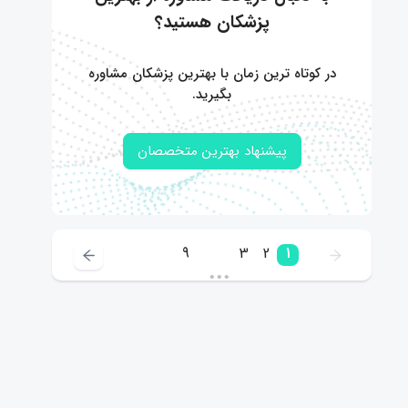
پزشکان هستید؟
در کوتاه ترین زمان با بهترین پزشکان مشاوره
بگیرید.
پیشنهاد بهترین متخصصان
9
3
2
1
•••