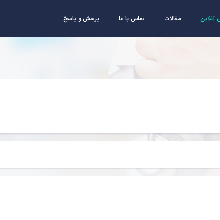
آنلاین
مقالات
تماس با ما
پرسش و پاسخ