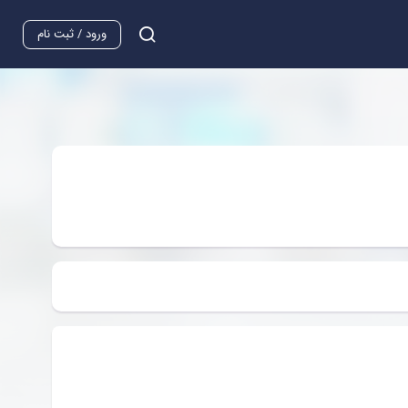
ورود / ثبت نام