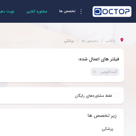
تخصص ها
مشاوره آنلاین
نوبت دهی 
داکتاپ
تخصص ها
پزشکی
فیلتر های اعمال شده:
گنبدکاووس
فقط مشاوره‌های رایگان
زیر تخصص ها
پزشکی