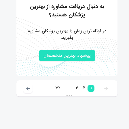
به دنبال دریافت مشاوره از بهترین
پزشکان هستید؟
در کوتاه ترین زمان با بهترین پزشکان مشاوره
بگیرید.
پیشنهاد بهترین متخصصان
32
3
2
1
•••