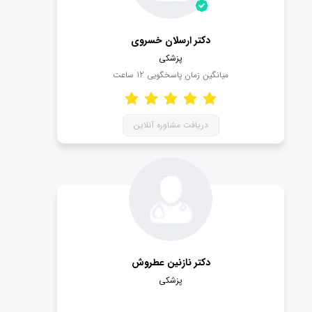
دکتر ارسلان خسروی
پزشکی
میانگین زمان پاسخگویی
12
ساعت
دریافت مشاوره آنلاین
دکتر نازنین عطروش
پزشکی