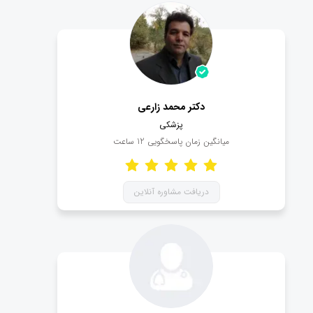
دکتر محمد زارعي
پزشکی
میانگین زمان پاسخگویی
12
ساعت
دریافت مشاوره آنلاین