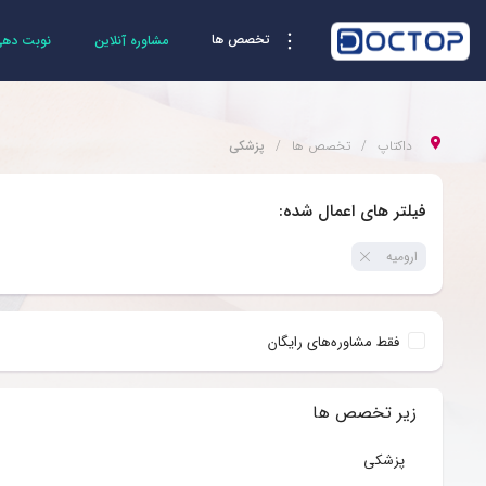
تخصص ها
مشاوره آنلاین
نوبت دهی 
داکتاپ
تخصص ها
پزشکی
فیلتر های اعمال شده:
ارومیه
فقط مشاوره‌های رایگان
زیر تخصص ها
پزشکی