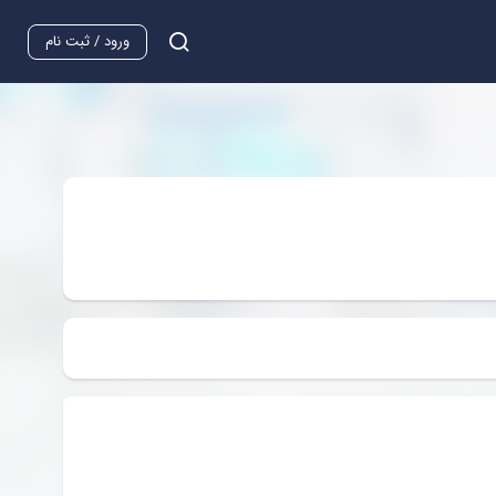
ورود / ثبت نام