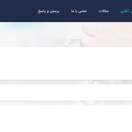
آنلاین
مقالات
تماس با ما
پرسش و پاسخ