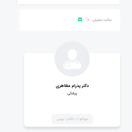
حالت نمایش
دکتر پدرام مظاهری
پزشکی
سوالتو از داکتاپ بپرس