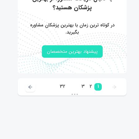
پزشکان هستید؟
در کوتاه ترین زمان با بهترین پزشکان مشاوره
بگیرید.
پیشنهاد بهترین متخصصان
32
3
2
1
•••