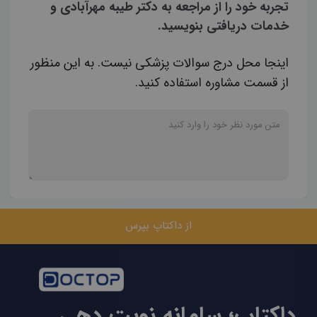
تجربه خود را از مراجعه به دکتر طیبه مهرآبادی و
خدمات دریافتی بنویسید.
اینجا محل درج سوالات پزشکی نیست. به این منظور
از قسمت مشاوره استفاده کنید.
از داکتاپ بپرس
داکتاپ؛ سامانه نوبت دهی