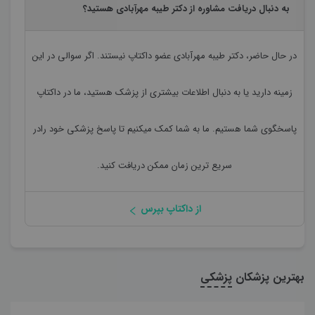
به دنبال دریافت مشاوره از دکتر طیبه مهرآبادی هستید؟
در حال حاضر،
دکتر طیبه مهرآبادی
عضو داکتاپ نیستند. اگر سوالی در این
زمینه دارید یا به دنبال اطلاعات بیشتری از پزشک هستید، ما در داکتاپ
پاسخگوی شما هستیم. ما به شما کمک میکنیم تا پاسخ پزشکی خود رادر
سریع ترین زمان ممکن دریافت کنید.
از داکتاپ بپرس
بهترین پزشکان
پزشکی