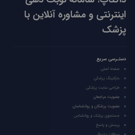
اینترنتی و مشاوره آنلاین با
پزشک
دستـرسی سریع
صفحه اصلی
مارکتینگ پزشکی
طراحی سایت پزشکی
عضویت مراجعان
عضویت پزشکان و روانشناسان
جستجوی پزشک و روانشناس
پرسش و پاسخ
سوالات متدوال