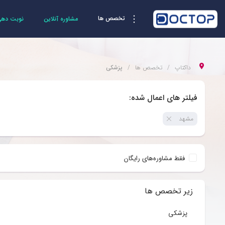
تخصص ها
مشاوره آنلاین
نوبت دهی 
داکتاپ
تخصص ها
پزشکی
فیلتر های اعمال شده:
مشهد
فقط مشاوره‌های رایگان
زیر تخصص ها
پزشکی