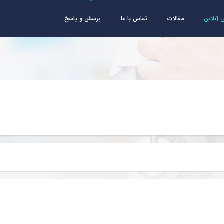
آنلاین
مقالات
تماس با ما
پرسش و پاسخ