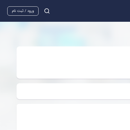
ورود / ثبت نام