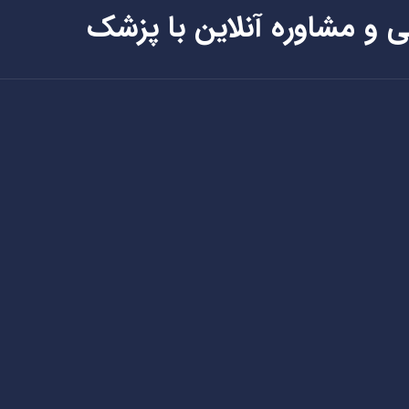
ی و مشاوره آنلاین با پزشک