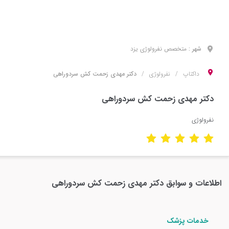
شهر :
متخصص
نفرولوژی
یزد
داکتاپ
نفرولوژی
دکتر مهدی زحمت کش سردوراهی
دکتر مهدی زحمت کش سردوراهی
نفرولوژی
اطلاعات و سوابق
دکتر مهدی زحمت کش سردوراهی
خدمات پزشک