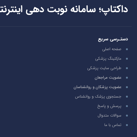
داکتاپ؛ سامانه نوبت دهی اینترنت
دستـرسی سریع
صفحه اصلی
مارکتینگ پزشکی
طراحی سایت پزشکی
عضویت مراجعان
عضویت پزشکان و روانشناسان
جستجوی پزشک و روانشناس
پرسش و پاسخ
سوالات متدوال
تماس با ما