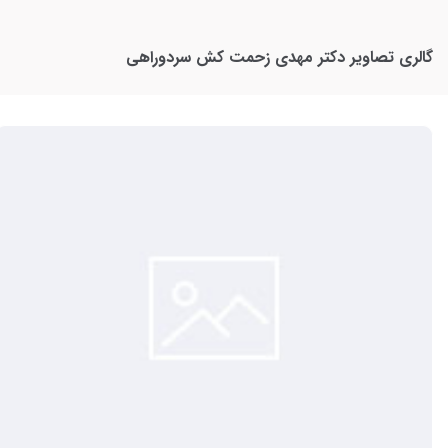
گالری تصاویر
دکتر مهدی زحمت کش سردوراهی