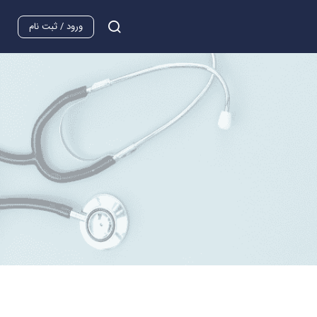
ورود / ثبت نام