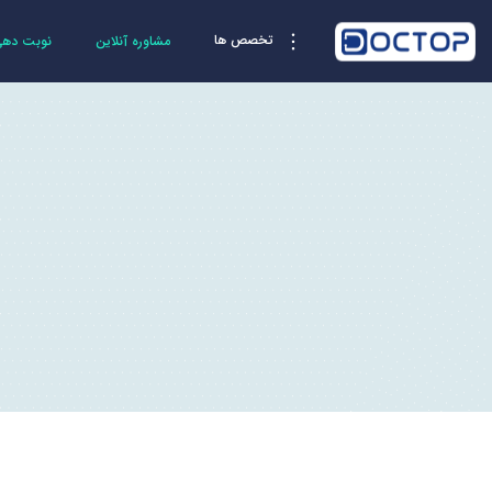
تخصص ها
مشاوره آنلاین
نوبت دهی 