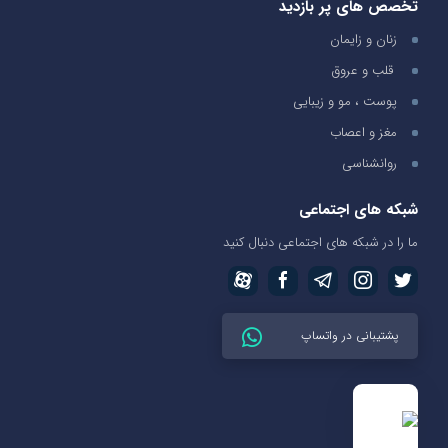
تخصص های پر بازدید
زنان و زایمان
قلب و عروق
پوست ، مو و زیبایی
مغز و اعصاب
روانشناسی
شبکه های اجتماعی
ما را در شبکه های اجتماعی دنبال کنید
پشتیبانی در واتساپ