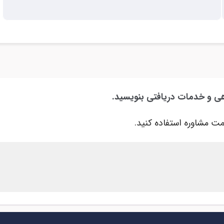
هی و خدمات دریافتی بنویسید.
ت مشاوره استفاده کنید.