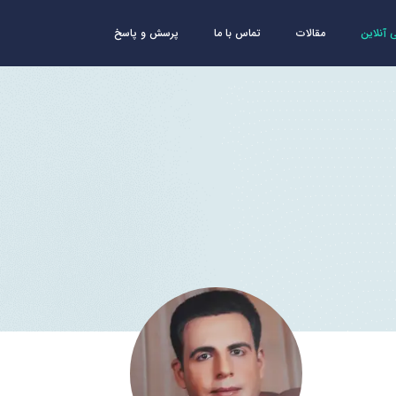
آنلاین
مقالات
تماس با ما
پرسش و پاسخ