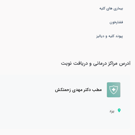
پیوند کلیه و دیالیز
آدرس مراکز درمانی و دریافت نوبت
مطب دکتر مهدی زحمتکش
یزد