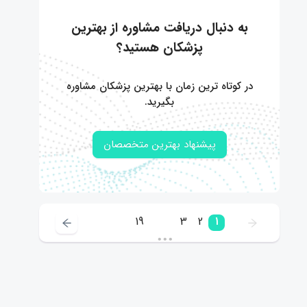
به دنبال دریافت مشاوره از بهترین
پزشکان هستید؟
در کوتاه ترین زمان با بهترین پزشکان مشاوره
بگیرید.
پیشنهاد بهترین متخصصان
19
3
2
1
•••