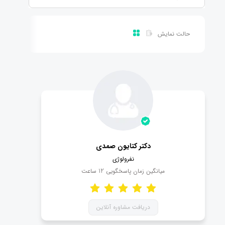
حالت نمایش
دکتر کتایون صمدی
نفرولوژی
میانگین زمان پاسخگویی
12
ساعت
دریافت مشاوره آنلاین