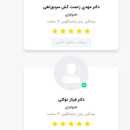
دکتر مهدی زحمت کش سردوراهی
نفرولوژی
میانگین زمان پاسخگویی
12
ساعت
دریافت مشاوره آنلاین
دکتر فرناز توکلی
نفرولوژی
میانگین زمان پاسخگویی
12
ساعت