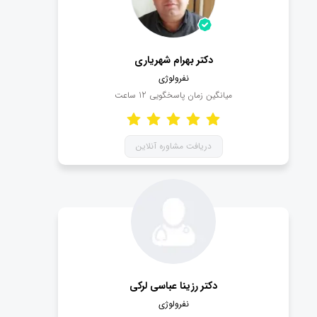
دکتر بهرام شهریاری
نفرولوژی
میانگین زمان پاسخگویی
12
ساعت
دریافت مشاوره آنلاین
دکتر رزینا عباسی لرکی
نفرولوژی