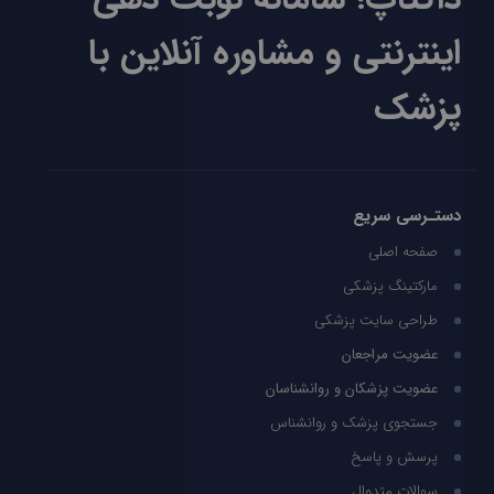
اینترنتی و مشاوره آنلاین با
پزشک
دستـرسی سریع
صفحه اصلی
مارکتینگ پزشکی
طراحی سایت پزشکی
عضویت مراجعان
عضویت پزشکان و روانشناسان
جستجوی پزشک و روانشناس
پرسش و پاسخ
سوالات متدوال