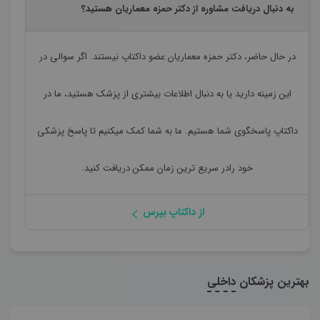
به دنبال دریافت مشاوره از دکتر حمزه معماریان هستید؟
در حال حاضر،
دکتر حمزه معماریان
عضو داکتاپ نیستند. اگر سوالی در
این زمینه دارید یا به دنبال اطلاعات بیشتری از پزشک هستید، ما در
داکتاپ پاسخگوی شما هستیم. ما به شما کمک میکنیم تا پاسخ پزشکی
خود رادر سریع ترین زمان ممکن دریافت کنید.
از داکتاپ بپرس
بهترین پزشکان
داخلی