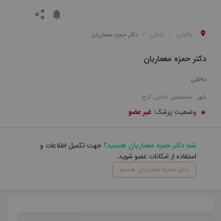
داکتاپ
داخلی
دکتر حمزه معماریان
دکتر حمزه معماریان
داخلی
شهر :
متخصص
داخلی
کرج
وضعیت پزشک:
غیر عضو
شما دکتر حمزه معماریان هستید؟
جهت تکمیل اطلاعات و
استفاده از امکانات عضو شوید.
دکتر حمزه معماریان هستم