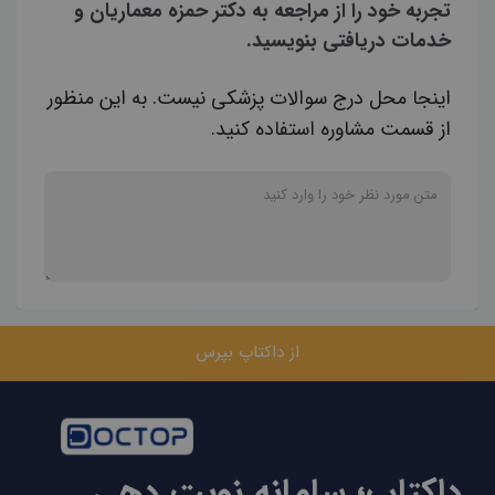
تجربه خود را از مراجعه به دکتر حمزه معماریان و
خدمات دریافتی بنویسید.
اینجا محل درج سوالات پزشکی نیست. به این منظور
از قسمت مشاوره استفاده کنید.
از داکتاپ بپرس
داکتاپ؛ سامانه نوبت دهی