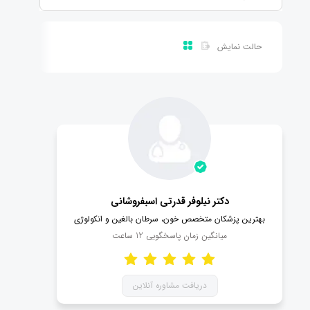
حالت نمایش
دکتر نیلوفر قدرتی اسبفروشانی
بهترین پزشکان متخصص خون، سرطان بالغین و انکولوژی
میانگین زمان پاسخگویی
12
ساعت
دریافت مشاوره آنلاین