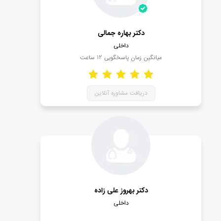
دکتر بهاره جمالی
داخلی
میانگین زمان پاسخگویی
12
ساعت
دریافت مشاوره آنلاین
دکتر بهروز علی زاده
داخلی