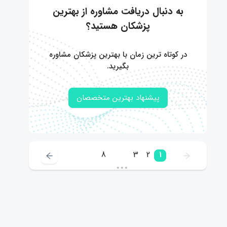
به دنبال دریافت مشاوره از بهترین
پزشکان هستید؟
در کوتاه ترین زمان با بهترین پزشکان مشاوره
بگیرید.
پیشنهاد بهترین متخصصان
8
3
2
1
•••