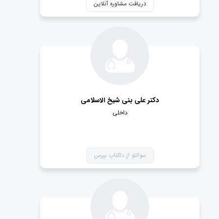
دریافت مشاوره آنلاین
دکتر علی بنی شیخ الاسلامی
داخلی
سوالتو از داکتاپ بپرس