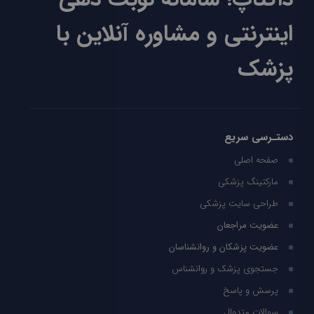
اینترنتی و مشاوره آنلاین با
پزشک
دستـرسی سریع
صفحه اصلی
مارکتینگ پزشکی
طراحی سایت پزشکی
عضویت مراجعان
عضویت پزشکان و روانشناسان
جستجوی پزشک و روانشناس
پرسش و پاسخ
سوالات متدوال