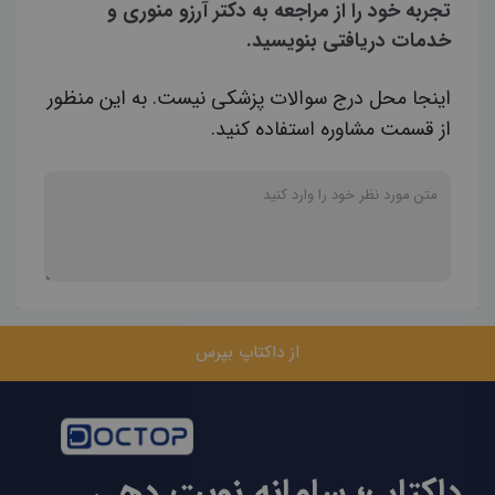
تجربه خود را از مراجعه به دکتر آرزو منوری و
خدمات دریافتی بنویسید.
اینجا محل درج سوالات پزشکی نیست. به این منظور
از قسمت مشاوره استفاده کنید.
از داکتاپ بپرس
داکتاپ؛ سامانه نوبت دهی