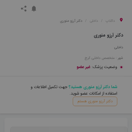
داکتاپ
داخلی
دکتر آرزو منوری
دکتر آرزو منوری
داخلی
شهر :
متخصص
داخلی
کرج
وضعیت پزشک:
غیر عضو
شما دکتر آرزو منوری هستید؟
جهت تکمیل اطلاعات و
استفاده از امکانات عضو شوید.
دکتر آرزو منوری هستم