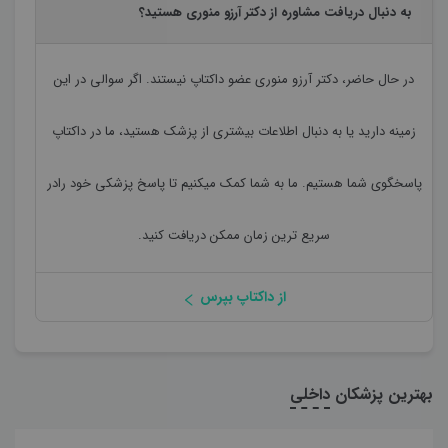
به دنبال دریافت مشاوره از دکتر آرزو منوری هستید؟
در حال حاضر،
دکتر آرزو منوری
عضو داکتاپ نیستند. اگر سوالی در این
زمینه دارید یا به دنبال اطلاعات بیشتری از پزشک هستید، ما در داکتاپ
پاسخگوی شما هستیم. ما به شما کمک میکنیم تا پاسخ پزشکی خود رادر
سریع ترین زمان ممکن دریافت کنید.
از داکتاپ بپرس
بهترین پزشکان
داخلی