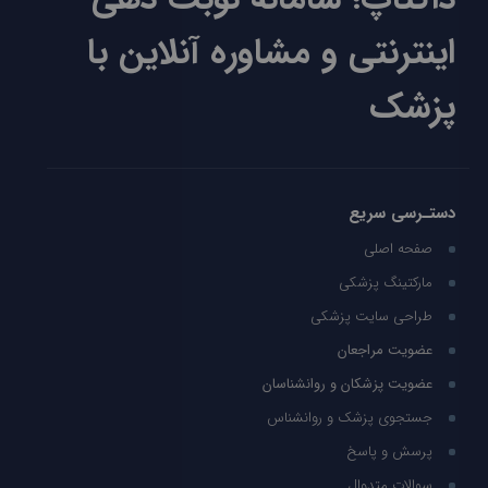
اینترنتی و مشاوره آنلاین با
پزشک
دستـرسی سریع
صفحه اصلی
مارکتینگ پزشکی
طراحی سایت پزشکی
عضویت مراجعان
عضویت پزشکان و روانشناسان
جستجوی پزشک و روانشناس
پرسش و پاسخ
سوالات متدوال