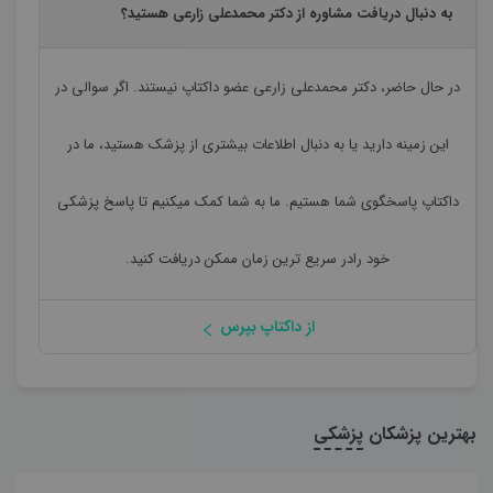
به دنبال دریافت مشاوره از دکتر محمدعلی زارعی هستید؟
در حال حاضر،
دکتر محمدعلی زارعی
عضو داکتاپ نیستند. اگر سوالی در
این زمینه دارید یا به دنبال اطلاعات بیشتری از پزشک هستید، ما در
داکتاپ پاسخگوی شما هستیم. ما به شما کمک میکنیم تا پاسخ پزشکی
خود رادر سریع ترین زمان ممکن دریافت کنید.
از داکتاپ بپرس
بهترین پزشکان
پزشکی