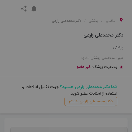
داکتاپ
پزشکی
دکتر محمدعلی زارعی
دکتر محمدعلی زارعی
پزشکی
شهر :
متخصص
پزشکی
مشهد
وضعیت پزشک:
غیر عضو
شما دکتر محمدعلی زارعی هستید؟
جهت تکمیل اطلاعات و
استفاده از امکانات عضو شوید.
دکتر محمدعلی زارعی هستم