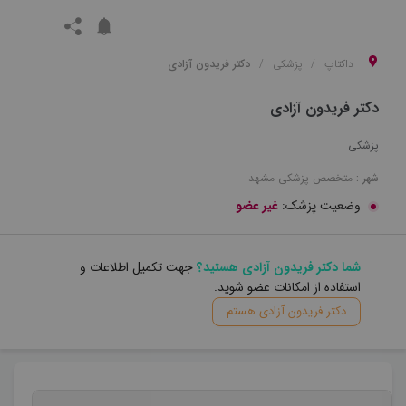
داکتاپ
پزشکی
دکتر فریدون آزادی
دکتر فریدون آزادی
پزشکی
شهر :
متخصص
پزشکی
مشهد
وضعیت پزشک:
غیر عضو
شما دکتر فریدون آزادی هستید؟
جهت تکمیل اطلاعات و
استفاده از امکانات عضو شوید.
دکتر فریدون آزادی هستم