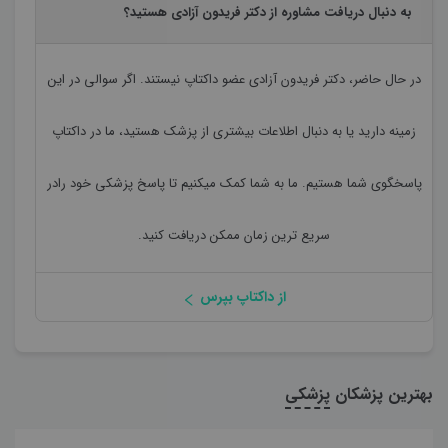
به دنبال دریافت مشاوره از دکتر فریدون آزادی هستید؟
در حال حاضر،
دکتر فریدون آزادی
عضو داکتاپ نیستند. اگر سوالی در این
زمینه دارید یا به دنبال اطلاعات بیشتری از پزشک هستید، ما در داکتاپ
پاسخگوی شما هستیم. ما به شما کمک میکنیم تا پاسخ پزشکی خود رادر
سریع ترین زمان ممکن دریافت کنید.
از داکتاپ بپرس
بهترین پزشکان
پزشکی