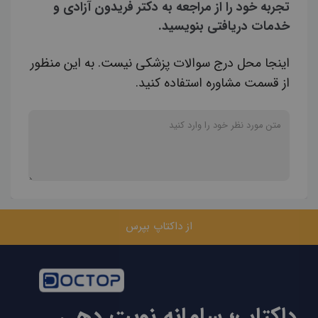
تجربه خود را از مراجعه به دکتر فریدون آزادی و
خدمات دریافتی بنویسید.
اینجا محل درج سوالات پزشکی نیست. به این منظور
از قسمت مشاوره استفاده کنید.
از داکتاپ بپرس
داکتاپ؛ سامانه نوبت دهی