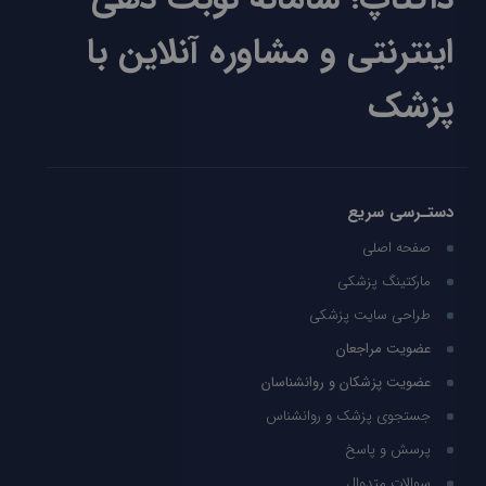
اینترنتی و مشاوره آنلاین با
پزشک
دستـرسی سریع
صفحه اصلی
مارکتینگ پزشکی
طراحی سایت پزشکی
عضویت مراجعان
عضویت پزشکان و روانشناسان
جستجوی پزشک و روانشناس
پرسش و پاسخ
سوالات متدوال