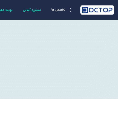
تخصص ها
مشاوره آنلاین
نوبت دهی 