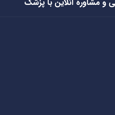
ی و مشاوره آنلاین با پزشک