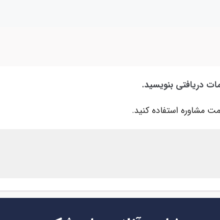
ات دریافتی بنویسید.
ت مشاوره استفاده کنید.