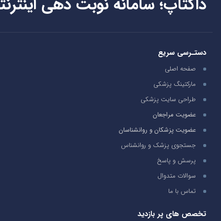
داکتاپ؛ سامانه نوبت دهی اینترنت
دستـرسی سریع
صفحه اصلی
مارکتینگ پزشکی
طراحی سایت پزشکی
عضویت مراجعان
عضویت پزشکان و روانشناسان
جستجوی پزشک و روانشناس
پرسش و پاسخ
سوالات متدوال
تماس با ما
تخصص های پر بازدید