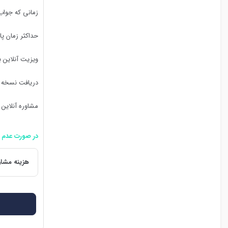
زمانی که جواب
حداکثر زمان پ
ویزیت آنلاین 
دریافت نسخه 
مشاوره آنلاین 
در صورت عدم 
هزینه مشاو