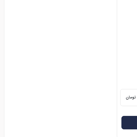
تومان