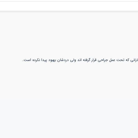
مارانی که تحت عمل جراحی قرار گرفته اند ولی دردشان بهبود پیدا نکرده است..