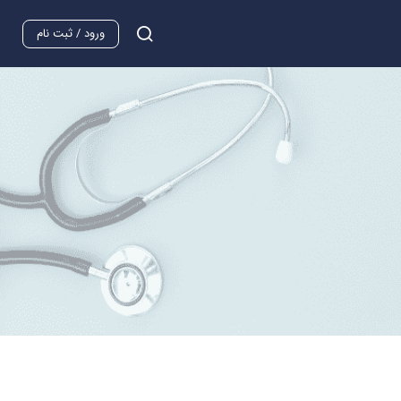
ورود / ثبت نام