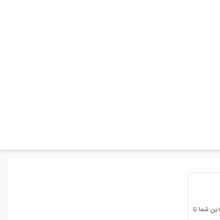
ین شما تا