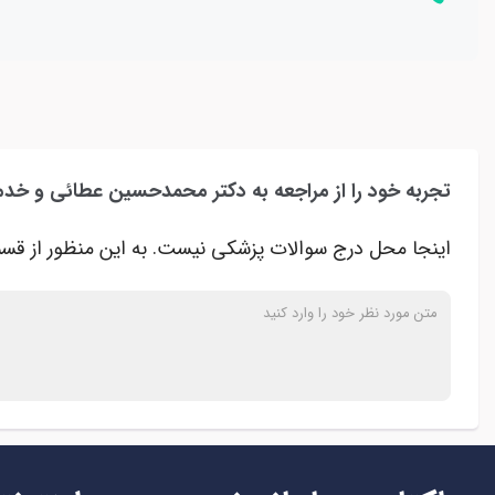
تجربه خود را از مراجعه به دکتر محمدحسین عطائی و خدم
اینجا محل درج سوالات پزشکی نیست. به این منظور از قسم