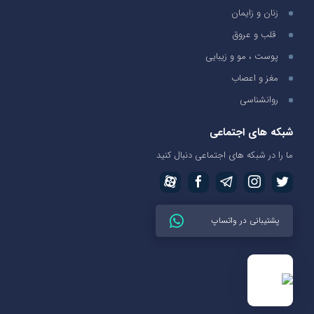
زنان و زایمان
قلب و عروق
پوست ، مو و زیبایی
مغز و اعصاب
روانشناسی
شبکه های اجتماعی
ما را در شبکه های اجتماعی دنبال کنید
پشتیبانی در واتساپ