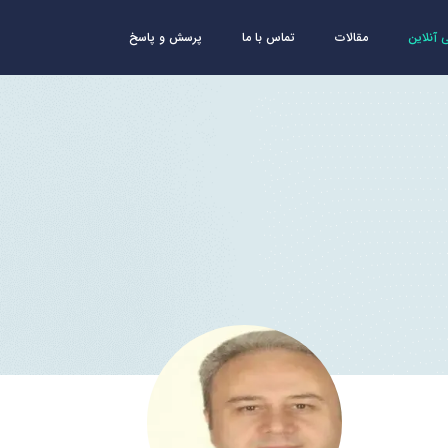
آنلاین
مقالات
تماس با ما
پرسش و پاسخ