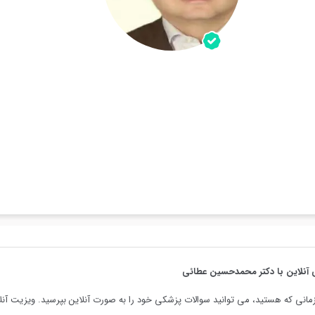
 آنلاین با دکتر محمدحسین عطائی
مانی که هستید، می توانید سوالات پزشکی خود را به صورت آنلاین بپرسید. ویزیت آنلا