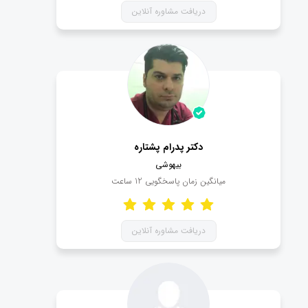
دریافت مشاوره آنلاین
دکتر پدرام پشتاره
بیهوشی
میانگین زمان پاسخگویی
12
ساعت
دریافت مشاوره آنلاین