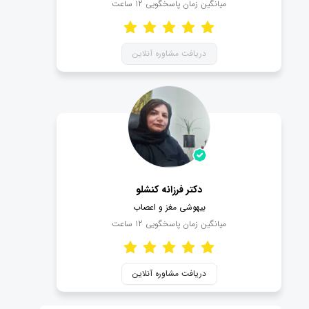
میانگین زمان پاسخگویی
12
ساعت
دریافت مشاوره آنلاین
دکتر فرزانه کنشلو
بیهوشی مغز و اعصاب
میانگین زمان پاسخگویی
12
ساعت
دریافت مشاوره آنلاین