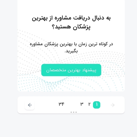
به دنبال دریافت مشاوره از بهترین
پزشکان هستید؟
در کوتاه ترین زمان با بهترین پزشکان مشاوره
بگیرید.
پیشنهاد بهترین متخصصان
34
3
2
1
•••