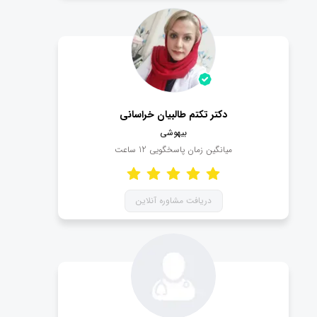
دکتر تکتم طالبیان خراسانی
بیهوشی
میانگین زمان پاسخگویی
12
ساعت
دریافت مشاوره آنلاین