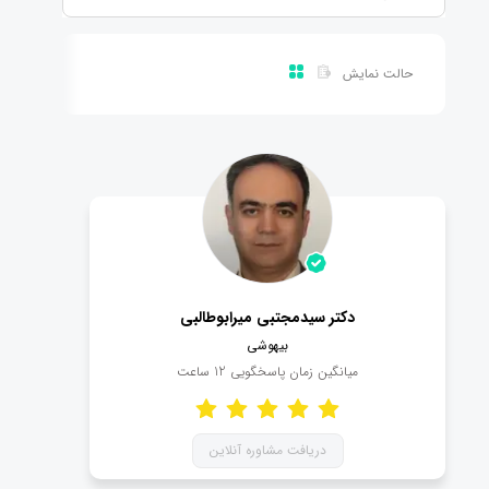
حالت نمایش
دکتر سیدمجتبی میرابوطالبی
بیهوشی
میانگین زمان پاسخگویی
12
ساعت
دریافت مشاوره آنلاین