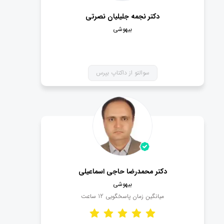
دکتر نجمه جلیلیان نصرتی
بیهوشی
سوالتو از داکتاپ بپرس
دکتر محمدرضا حاجی اسماعیلی
بیهوشی
میانگین زمان پاسخگویی
12
ساعت