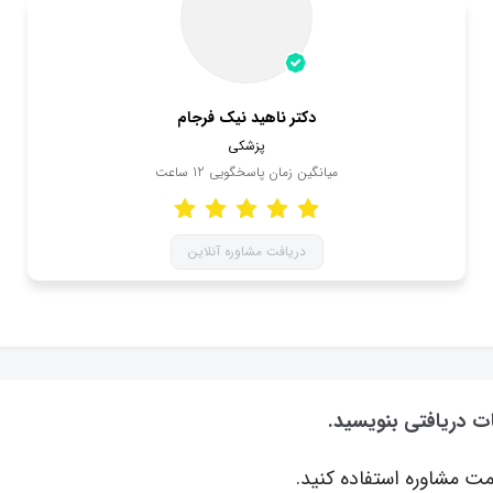
دکتر ناهید نیک فرجام
پزشکی
میانگین زمان پاسخگویی
12
ساعت
دریافت مشاوره آنلاین
ات دریافتی بنویسید.
ت مشاوره استفاده کنید.