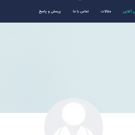
آنلاین
مقالات
تماس با ما
پرسش و پاسخ