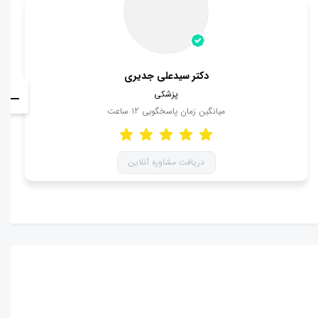
دکتر سیدعلی جدیری
پزشکی
میانگین زمان پاسخگویی
12
ساعت
دریافت مشاوره آنلاین