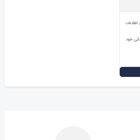
 اطلاعات
شکی خود