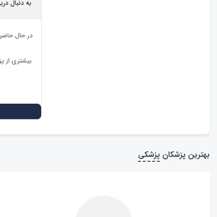
به دنبال دری
در حال حاضر
بیشتری از پ
بهترین پزشکان
پزشکی