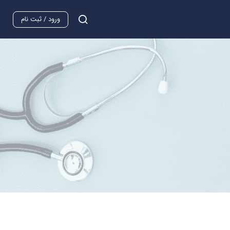
ورود / ثبت نام