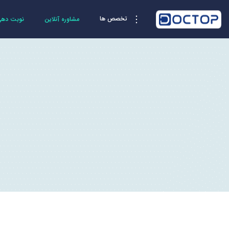
تخصص ها
مشاوره آنلاین
نوبت دهی 