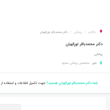
داکتاپ
پزشکی
دکتر محمدباقر نورالهیان
دکتر محمدباقر نورالهیان
پزشکی
شهر :
متخصص
پزشکی
مشهد
شما دکتر محمدباقر نورالهیان هستید؟
جهت تکمیل اطلاعات و استفاده از 