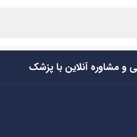
ی و مشاوره آنلاین با پزشک