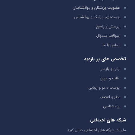
عضویت پزشکان و روانشناسان
جستجوی پزشک و روانشناس
پرسش و پاسخ
سوالات متدوال
تماس با ما
تخصص های پر بازدید
زنان و زایمان
قلب و عروق
پوست ، مو و زیبایی
مغز و اعصاب
روانشناسی
شبکه های اجتماعی
ما را در شبکه های اجتماعی دنبال کنید