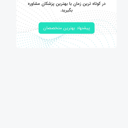
در کوتاه ترین زمان با بهترین پزشکان مشاوره
بگیرید.
پیشنهاد بهترین متخصصان