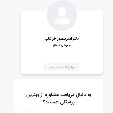
دکتر امیرمنصور خزائیلی
بیهوشی اطفال
سوالتو از داکتاپ بپرس
به دنبال دریافت مشاوره از بهترین
پزشکان هستید؟