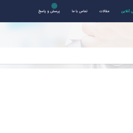
آنلاین
مقالات
تماس با ما
پرسش و پاسخ