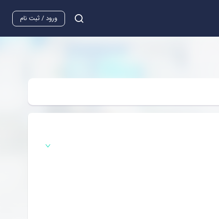
ورود / ثبت نام