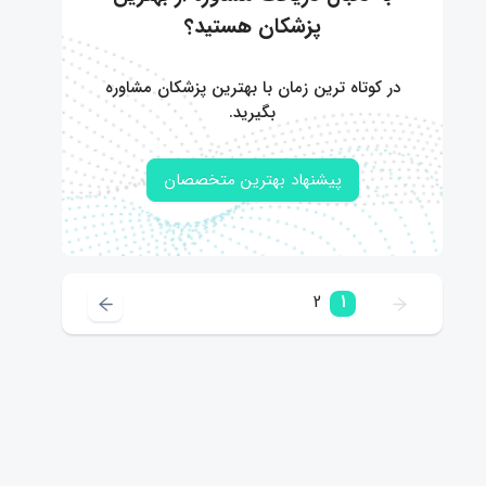
پزشکان هستید؟
در کوتاه ترین زمان با بهترین پزشکان مشاوره
بگیرید.
پیشنهاد بهترین متخصصان
2
1